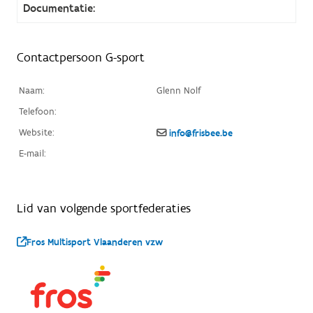
Documentatie:
Contactpersoon G-sport
Naam:
Glenn Nolf
Telefoon:
Website:
info@frisbee.be
E-mail:
Lid van volgende sportfederaties
Fros Multisport Vlaanderen vzw