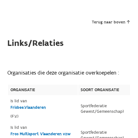
Terug naar boven
Links/Relaties
Organisaties die deze organisatie overkoepelen :
ORGANISATIE
SOORT ORGANISATIE
Is lid van
Sportfederatie
Frisbee.Vlaanderen
Gewest/Gemeenschap)
(F.V.)
Is lid van
Sportfederatie
Fros Multisport Vlaanderen vzw