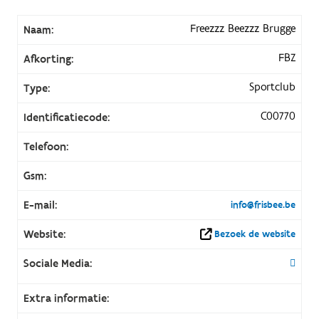
Freezzz Beezzz Brugge
Naam:
FBZ
Afkorting:
Sportclub
Type:
C00770
Identificatiecode:
Telefoon:
Gsm:
E-mail:
info@frisbee.be
Website:
Bezoek de website
Sociale Media:
Extra informatie: