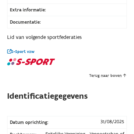
Extra informatie:
Documentatie:
Lid van volgende sportfederaties
S-Sport vzw
Terug naar boven
Identificatiegegevens
31/08/2025
Datum oprichting:
Feitelijke Vereniging - Vennootschap of