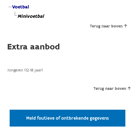
Voetbal
Minivoetbal
Terug naar boven
Extra aanbod
Jongeren (12-18 jaar)
Terug naar boven
Meld foutieve of ontbrekende gegevens