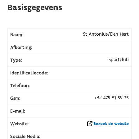
Basisgegevens
St Antonius/Den Hert
Naam:
Afkorting:
Sportclub
Type:
Identificatiecode:
Telefoon:
+32 479 51 59 75
Gsm:
E-mail:
Website:
Bezoek de website
Sociale Media: