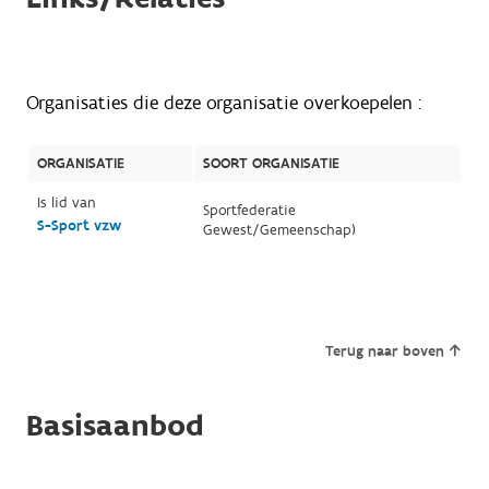
Organisaties die deze organisatie overkoepelen :
ORGANISATIE
SOORT ORGANISATIE
Is lid van
Sportfederatie
S-Sport vzw
Gewest/Gemeenschap)
Terug naar boven
Basisaanbod