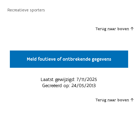
Recreatieve sporters
Terug naar boven
Meld foutieve of ontbrekende gegevens
Laatst gewijzigd:
7/11/2025
Gecreëerd op:
24/05/2013
Terug naar boven