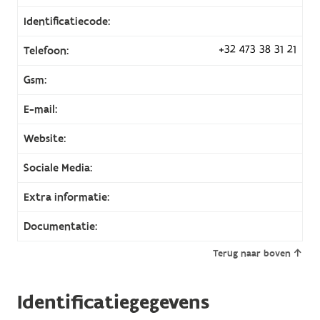
Identificatiecode:
+32 473 38 31 21
Telefoon:
Gsm:
E-mail:
Website:
Sociale Media:
Extra informatie:
Documentatie:
Terug naar boven
Identificatiegegevens