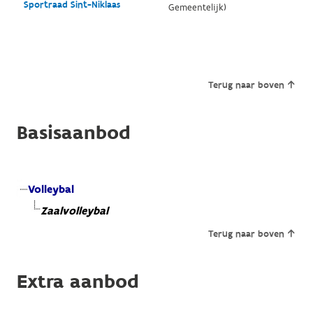
Sportraad Sint-Niklaas
Gemeentelijk)
Terug naar boven
Basisaanbod
Volleybal
Zaalvolleybal
Terug naar boven
Extra aanbod