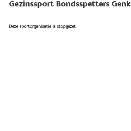
Gezinssport Bondsspetters Genk
Deze sportorganisatie is stopgezet.