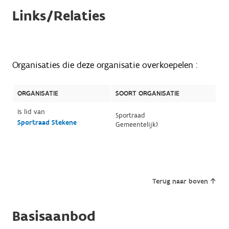
Links/Relaties
Organisaties die deze organisatie overkoepelen :
ORGANISATIE
SOORT ORGANISATIE
Is lid van
Sportraad
Sportraad Stekene
Gemeentelijk)
Terug naar boven
Basisaanbod