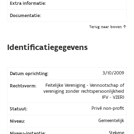
Extra informatie:
Documentatie:
Terug naar boven
Identificatiegegevens
3/10/2009
Datum oprichting:
Feitelijke Vereniging - Vennootschap of
Rechtsvorm:
vereniging zonder rechtspersoonlijkheid
(FV - VZER)
Privé non-profit
Statuut:
Gemeentelijk
Niveau:
Stekene
Niveau-instantie: