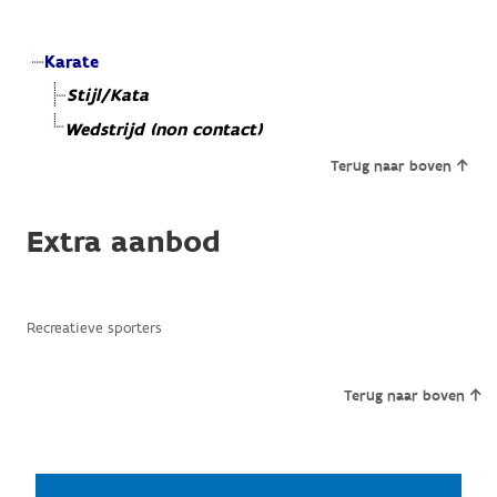
Karate
Stijl/Kata
Wedstrijd (non contact)
Terug naar boven
Extra aanbod
Recreatieve sporters
Terug naar boven