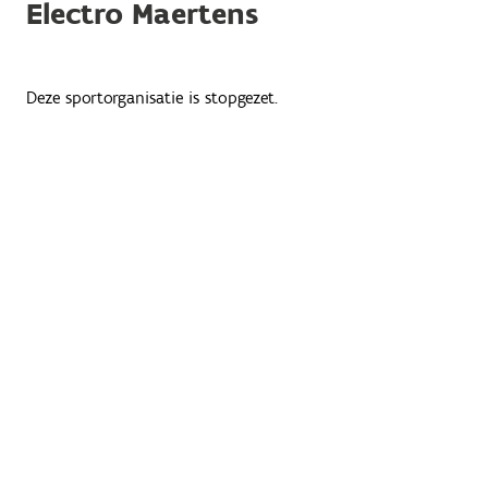
Electro Maertens
Deze sportorganisatie is stopgezet.