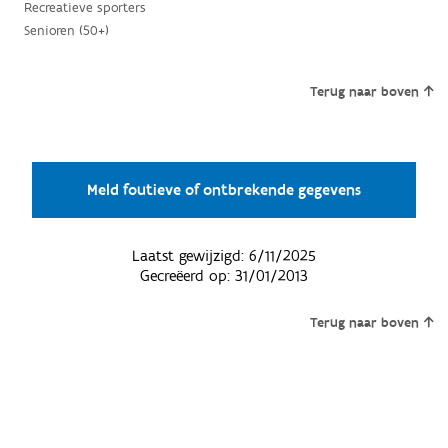
Recreatieve sporters
Senioren (50+)
Terug naar boven
Meld foutieve of ontbrekende gegevens
Laatst gewijzigd:
6/11/2025
Gecreëerd op:
31/01/2013
Terug naar boven