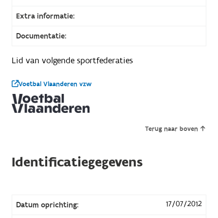
Extra informatie:
Documentatie:
Lid van volgende sportfederaties
Voetbal Vlaanderen vzw
Terug naar boven
Identificatiegegevens
17/07/2012
Datum oprichting: