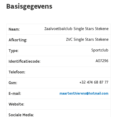
Basisgegevens
Zaalvoetbalclub Single Stars Stekene
Naam:
ZVC Single Stars Stekene
Afkorting:
Sportclub
Type:
A07296
Identificatiecode:
Telefoon:
+32 474 68 87 77
Gsm:
E-mail:
maartenthierens@hotmail.com
Website:
Sociale Media: