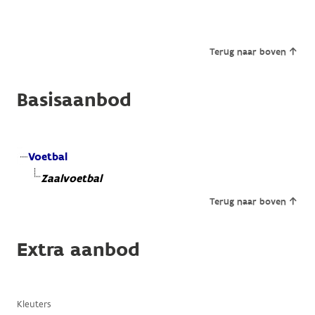
Terug naar boven
Basisaanbod
Voetbal
Zaalvoetbal
Terug naar boven
Extra aanbod
Kleuters