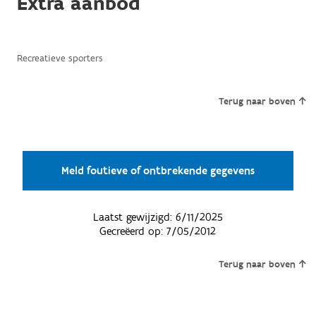
Extra aanbod
Recreatieve sporters
Terug naar boven
Meld foutieve of ontbrekende gegevens
Laatst gewijzigd:
6/11/2025
Gecreëerd op:
7/05/2012
Terug naar boven