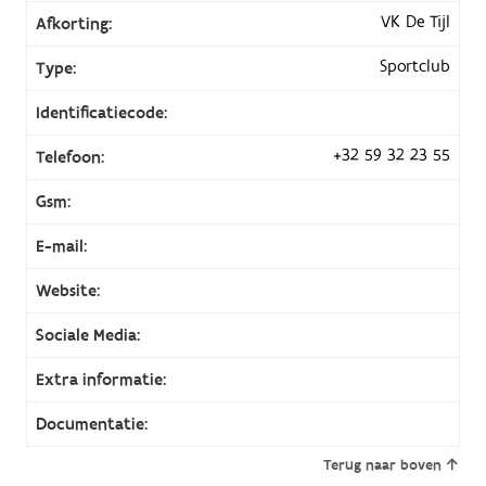
VK De Tijl
Afkorting:
Sportclub
Type:
Identificatiecode:
+32 59 32 23 55
Telefoon:
Gsm:
E-mail:
Website:
Sociale Media:
Extra informatie:
Documentatie:
Terug naar boven