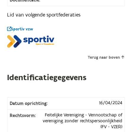
Lid van volgende sportfederaties
Sportiv vzw
Terug naar boven
Identificatiegegevens
16/04/2024
Datum oprichting:
Feitelijke Vereniging - Vennootschap of
Rechtsvorm:
vereniging zonder rechtspersoonlijkheid
(FV - VZER)