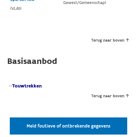
Gewest/Gemeenschap)
(VLAS)
Terug naar boven
Basisaanbod
Touwtrekken
Terug naar boven
Meld foutieve of ontbrekende gegevens