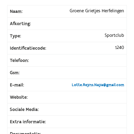
Groene Grietjes Herfelingen
Naam:
Afkorting:
Sportclub
Type:
1240
Identificatiecode:
Telefoon:
Gsm:
E-mail:
Lotte.Reyns.Naya@gmail.com
Website:
Sociale Media:
Extra informatie:
Documentatie: