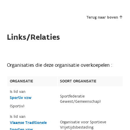
Terug naar boven
Links/Relaties
Organisaties die deze organisatie overkoepelen :
ORGANISATIE
SOORT ORGANISATIE
Is lid van
Sportfederatie
Sportiv vzw
Gewest/Gemeenschap)
(Sportiv)
Is lid van
Organisatie voor Sportieve
Vlaamse Traditionele
Vrijetijdsbesteding
Sporten vzw