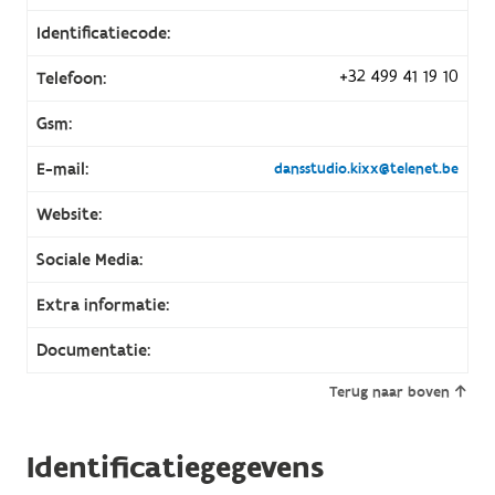
Identificatiecode:
+32 499 41 19 10
Telefoon:
Gsm:
E-mail:
dansstudio.kixx@telenet.be
Website:
Sociale Media:
Extra informatie:
Documentatie:
Terug naar boven
Identificatiegegevens