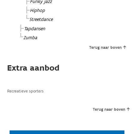
Funky jazz
Hiphop
Streetdance
Tapdansen
Zumba
Terug naar boven
Extra aanbod
Recreatieve sporters
Terug naar boven