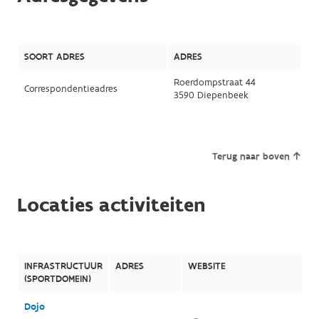
SOORT ADRES
ADRES
Roerdompstraat 44
Correspondentieadres
3590 Diepenbeek
Terug naar boven
Locaties activiteiten
INFRASTRUCTUUR
ADRES
WEBSITE
(SPORTDOMEIN)
Dojo