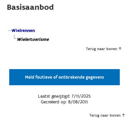
Basisaanbod
Wielrennen
Wielertoerisme
Terug naar boven
Meld foutieve of ontbrekende gegevens
Laatst gewijzigd:
7/11/2025
Gecreëerd op:
8/08/2011
Terug naar boven