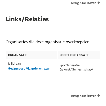
Terug naar boven
Links/Relaties
Organisaties die deze organisatie overkoepelen :
ORGANISATIE
SOORT ORGANISATIE
Is lid van
Sportfederatie
Gezinssport Vlaanderen vzw
Gewest/Gemeenschap)
Terug naar boven