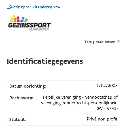
Gezinssport Vlaanderen vzw
Terug naar boven
Identificatiegegevens
7/02/2003
Datum oprichting:
Feitelijke Vereniging - Vennootschap of
Rechtsvorm:
vereniging zonder rechtspersoonlijkheid
(FV - VZER)
Privé non-profit
Statuut: