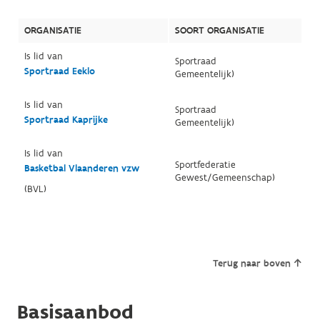
ORGANISATIE
SOORT ORGANISATIE
Is lid van
Sportraad
Sportraad Eeklo
Gemeentelijk)
Is lid van
Sportraad
Sportraad Kaprijke
Gemeentelijk)
Is lid van
Sportfederatie
Basketbal Vlaanderen vzw
Gewest/Gemeenschap)
(BVL)
Terug naar boven
Basisaanbod