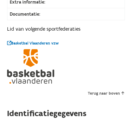
Extra informatie:
Documentatie:
Lid van volgende sportfederaties
Basketbal Vlaanderen vzw
Terug naar boven
Identificatiegegevens