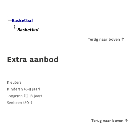
Basketbal
Basketbal
Terug naar boven
Extra aanbod
Kleuters
Kinderen (6-11 jaar)
Jongeren (12-18 jaar)
Senioren (50+)
Terug naar boven