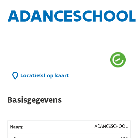
ADANCESCHOOL
Locatie(s) op kaart
Basisgegevens
ADANCESCHOOL
Naam: