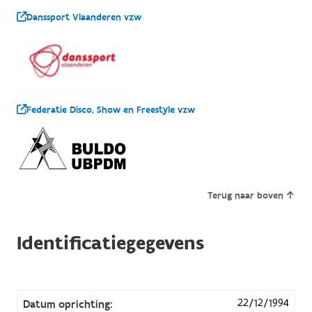
Danssport Vlaanderen vzw
Federatie Disco, Show en Freestyle vzw
Terug naar boven
Identificatiegegevens
22/12/1994
Datum oprichting: