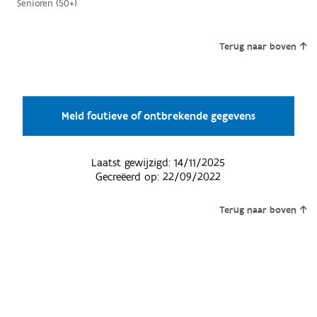
Senioren (50+)
Terug naar boven
Meld foutieve of ontbrekende gegevens
Laatst gewijzigd:
14/11/2025
Gecreëerd op:
22/09/2022
Terug naar boven