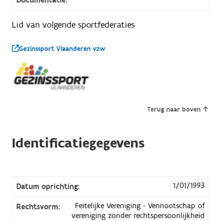
Lid van volgende sportfederaties
Gezinssport Vlaanderen vzw
Terug naar boven
Identificatiegegevens
1/01/1993
Datum oprichting:
Feitelijke Vereniging - Vennootschap of
Rechtsvorm:
vereniging zonder rechtspersoonlijkheid