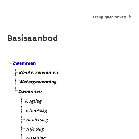
Terug naar boven
Basisaanbod
Zwemmen
Kleuterzwemmen
Watergewenning
Zwemmen
Rugslag
Schoolslag
Vlinderslag
Vrije slag
Wisselslag