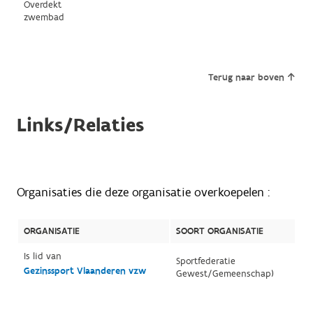
Overdekt
zwembad
Terug naar boven
Links/Relaties
Organisaties die deze organisatie overkoepelen :
ORGANISATIE
SOORT ORGANISATIE
Is lid van
Sportfederatie
Gezinssport Vlaanderen vzw
Gewest/Gemeenschap)