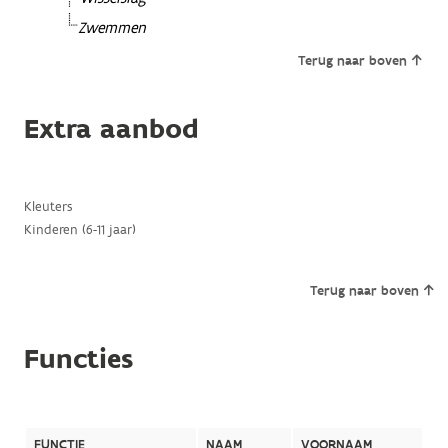
Zwemmen
Terug naar boven
Extra aanbod
Kleuters
Kinderen (6-11 jaar)
Terug naar boven
Functies
FUNCTIE
NAAM
VOORNAAM