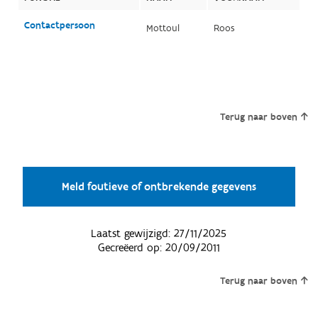
Contactpersoon
Mottoul
Roos
Terug naar boven
Meld foutieve of ontbrekende gegevens
Laatst gewijzigd:
27/11/2025
Gecreëerd op:
20/09/2011
Terug naar boven