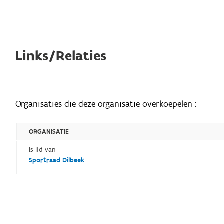
Links/Relaties
Organisaties die deze organisatie overkoepelen :
ORGANISATIE
Is lid van
Sportraad Dilbeek