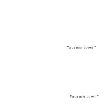
Terug naar boven
Terug naar boven