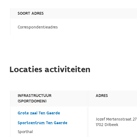
SOORT ADRES
Correspondentieadres
Locaties activiteiten
INFRASTRUCTUUR
ADRES
(SPORTDOMEIN)
Grote zaal Ten Gaerde
Jozef Mertensstraat 27
Sportcentrum Ten Gaerde
1702 Dilbeek
Sporthal