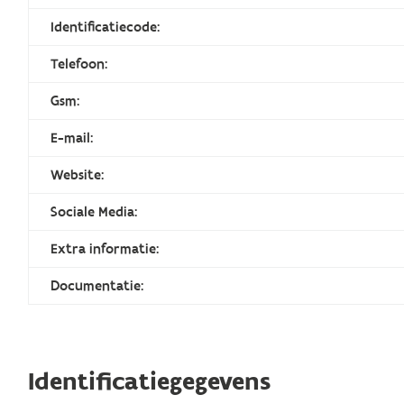
Identificatiecode:
Telefoon:
Gsm:
E-mail:
Website:
Sociale Media:
Extra informatie:
Documentatie:
Identificatiegegevens