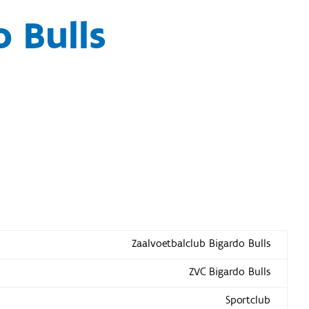
 Bulls
Zaalvoetbalclub Bigardo Bulls
ZVC Bigardo Bulls
Sportclub