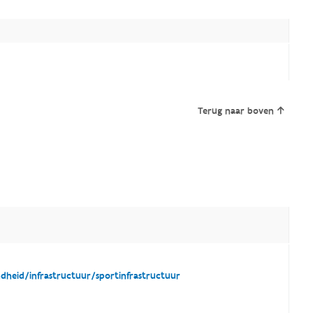
Terug naar boven
dheid/infrastructuur/sportinfrastructuur