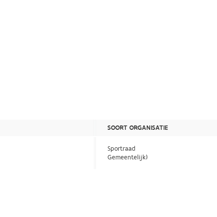
SOORT ORGANISATIE
Sportraad
Gemeentelijk)