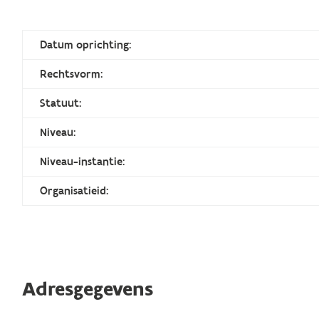
Datum oprichting:
Rechtsvorm:
Statuut:
Niveau:
Niveau-instantie:
Organisatieid:
Adresgegevens