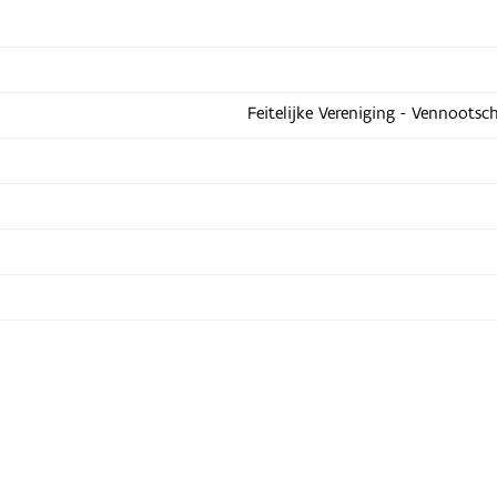
Feitelijke Vereniging - Vennootsc