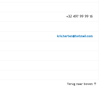
+32 497 99 99 16
kris.herten@hotmail.com
Terug naar boven