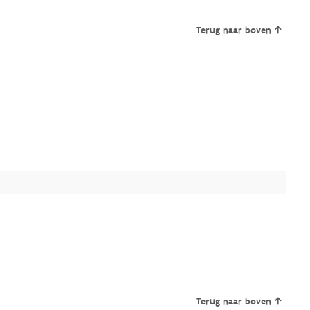
Terug naar boven
Terug naar boven