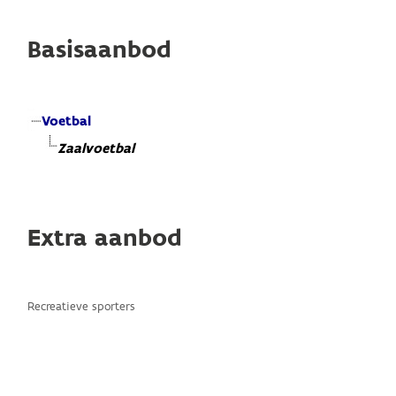
Basisaanbod
Voetbal
Zaalvoetbal
Extra aanbod
Recreatieve sporters