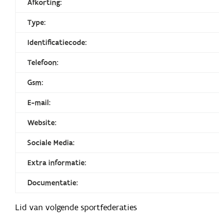
Afkorting:
Type:
Identificatiecode:
Telefoon:
Gsm:
E-mail:
Website:
Sociale Media:
Extra informatie:
Documentatie:
Lid van volgende sportfederaties