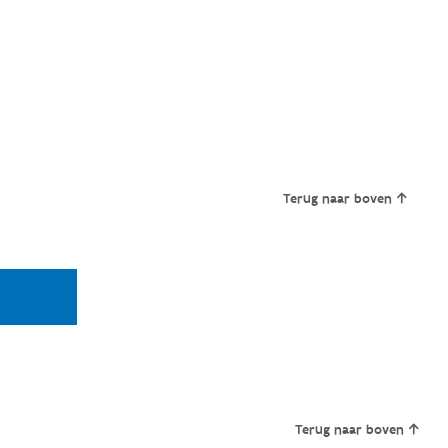
Terug naar boven
Terug naar boven