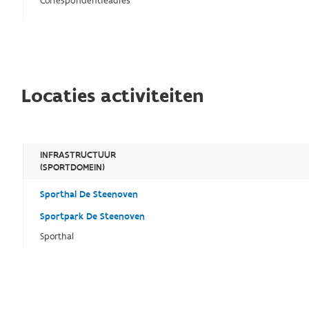
Correspondentieadres
Locaties activiteiten
INFRASTRUCTUUR
(SPORTDOMEIN)
Sporthal De Steenoven
Sportpark De Steenoven
Sporthal