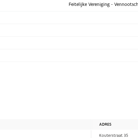
Feitelijke Vereniging - Vennootsc
ADRES
Kouterstraat 35