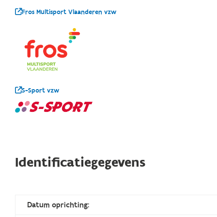
Fros Multisport Vlaanderen vzw
S-Sport vzw
Identificatiegegevens
Datum oprichting: