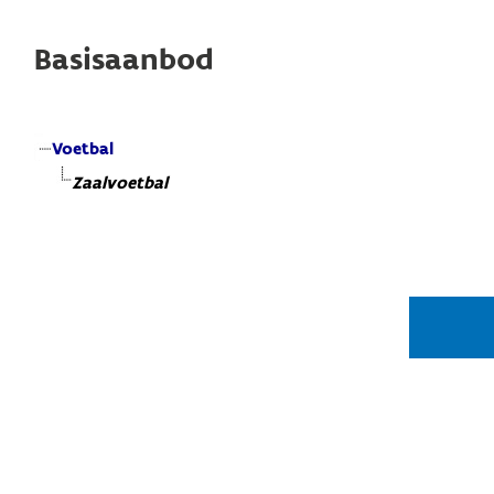
Basisaanbod
Voetbal
Zaalvoetbal