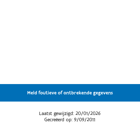
Meld foutieve of ontbrekende gegevens
Laatst gewijzigd:
20/01/2026
Gecreëerd op:
9/09/2011