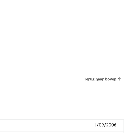
Terug naar boven
1/09/2006