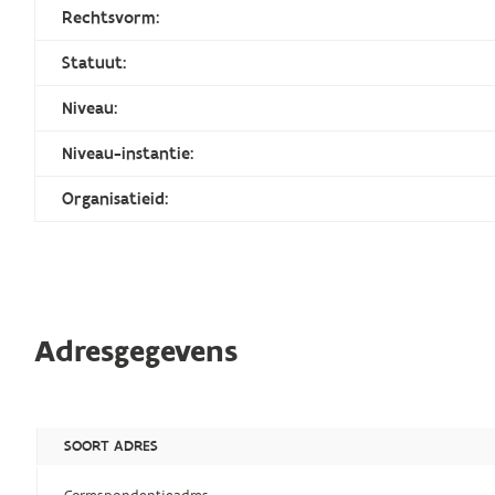
Rechtsvorm:
Statuut:
Niveau:
Niveau-instantie:
Organisatieid:
Adresgegevens
SOORT ADRES