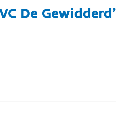
VC De Gewidderd