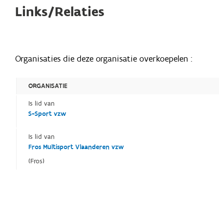
Links/Relaties
Organisaties die deze organisatie overkoepelen :
ORGANISATIE
Is lid van
S-Sport vzw
Is lid van
Fros Multisport Vlaanderen vzw
(Fros)