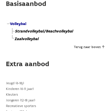
Basisaanbod
Volleybal
Strandvolleybal/Beachvolleybal
Zaalvolleybal
Terug naar boven
Extra aanbod
Jeugd (6-18j)
Kinderen (6-11 jaar)
Kleuters
Jongeren (12-18 jaar)
Recreatieve sporters