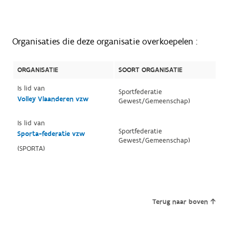
Organisaties die deze organisatie overkoepelen :
ORGANISATIE
SOORT ORGANISATIE
Is lid van
Sportfederatie
Volley Vlaanderen vzw
Gewest/Gemeenschap)
Is lid van
Sportfederatie
Sporta-federatie vzw
Gewest/Gemeenschap)
(SPORTA)
Terug naar boven