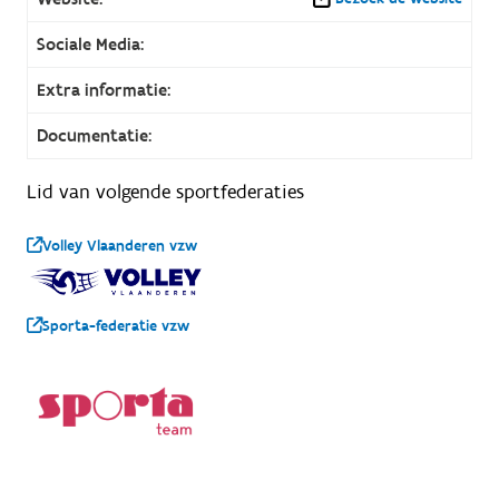
Sociale Media:
Extra informatie:
Documentatie:
Lid van volgende sportfederaties
Volley Vlaanderen vzw
Sporta-federatie vzw