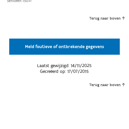
Senioren (50+)
Terug naar boven
Meld foutieve of ontbrekende gegevens
Laatst gewijzigd:
14/11/2025
Gecreëerd op:
17/07/2015
Terug naar boven