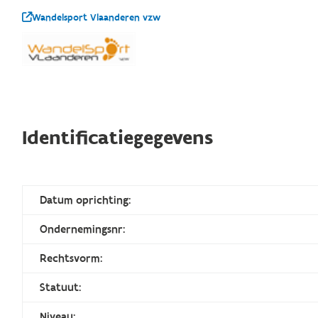
Wandelsport Vlaanderen vzw
Identificatiegegevens
Datum oprichting:
Ondernemingsnr:
Rechtsvorm:
Statuut:
Niveau: