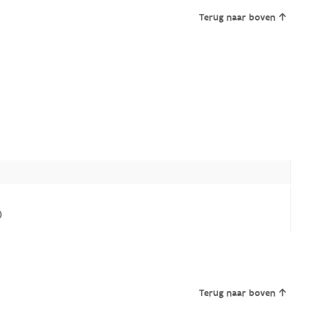
Terug naar boven
)
Terug naar boven