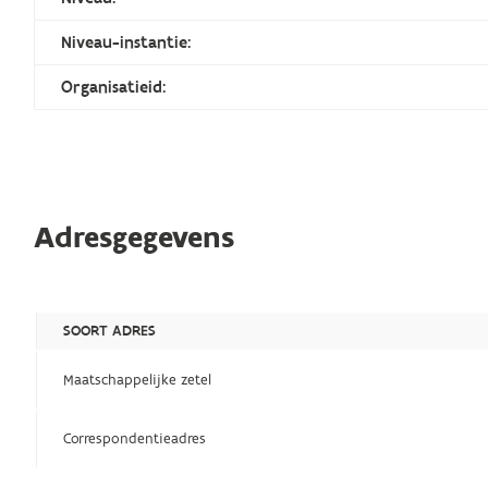
Niveau-instantie:
Organisatieid:
Adresgegevens
SOORT ADRES
Maatschappelijke zetel
Correspondentieadres