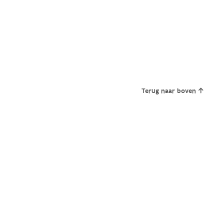
Terug naar boven