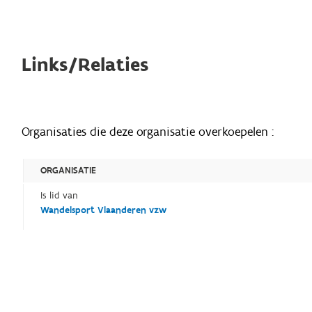
Links/Relaties
Organisaties die deze organisatie overkoepelen :
ORGANISATIE
Is lid van
Wandelsport Vlaanderen vzw