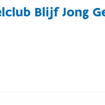
club Blijf Jong 