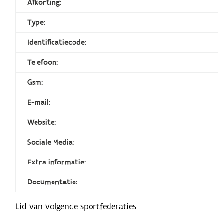
Afkorting:
Type:
Identificatiecode:
Telefoon:
Gsm:
E-mail:
Website:
Sociale Media:
Extra informatie:
Documentatie:
Lid van volgende sportfederaties