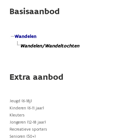
Basisaanbod
Wandelen
Wandelen/Wandeltochten
Extra aanbod
Jeugd (6-18j)
Kinderen (6-11 jaar)
Kleuters
Jongeren (12-18 jaar)
Recreatieve sporters
Senioren (50+)