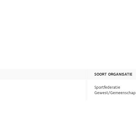
SOORT ORGANISATIE
Sportfederatie
Gewest/Gemeenschap