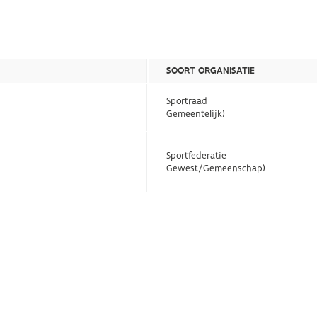
SOORT ORGANISATIE
Sportraad
Gemeentelijk)
Sportfederatie
Gewest/Gemeenschap)