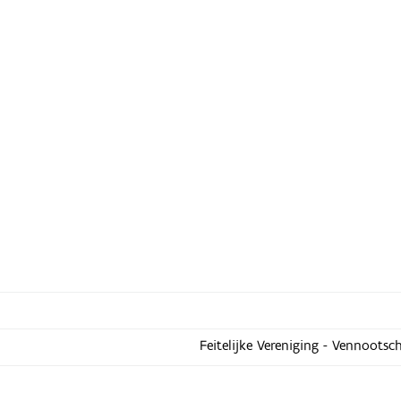
Feitelijke Vereniging - Vennootsc