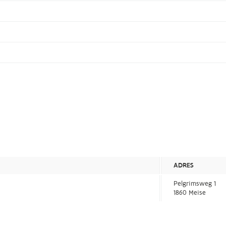
ADRES
Pelgrimsweg 1
1860 Meise