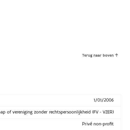
Terug naar boven
1/01/2006
hap of vereniging zonder rechtspersoonlijkheid (FV - VZER)
Privé non-profit