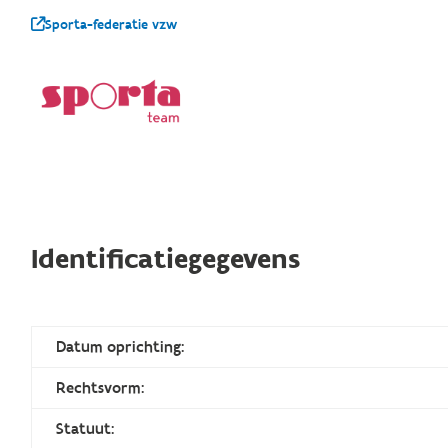
Sporta-federatie vzw
Identificatiegegevens
Datum oprichting:
Rechtsvorm:
Statuut: