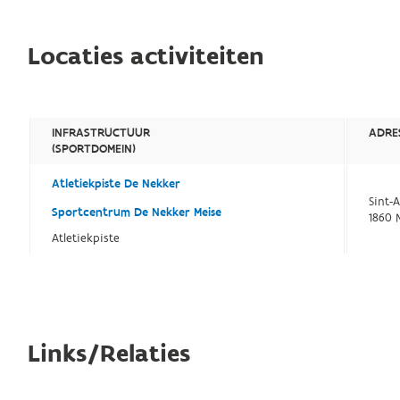
Locaties activiteiten
INFRASTRUCTUUR
ADRE
(SPORTDOMEIN)
Atletiekpiste De Nekker
Sint-
Sportcentrum De Nekker Meise
1860 
Atletiekpiste
Links/Relaties