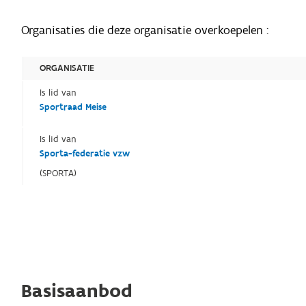
Organisaties die deze organisatie overkoepelen :
ORGANISATIE
Is lid van
Sportraad Meise
Is lid van
Sporta-federatie vzw
(SPORTA)
Basisaanbod