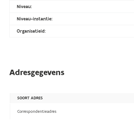
Niveau:
Niveau-instantie:
Organisatieid:
Adresgegevens
SOORT ADRES
Correspondentieadres