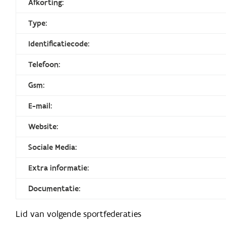
Afkorting:
Type:
Identificatiecode:
Telefoon:
Gsm:
E-mail:
Website:
Sociale Media:
Extra informatie:
Documentatie:
Lid van volgende sportfederaties