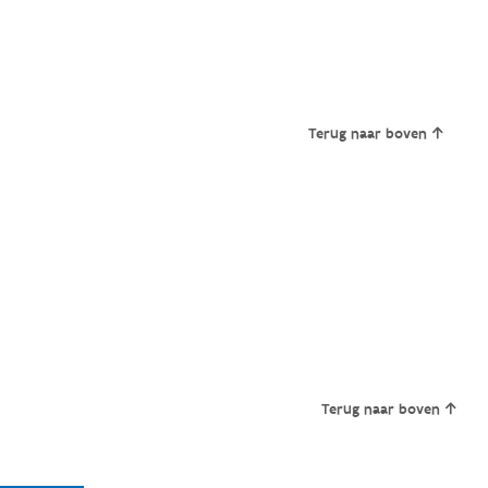
Terug naar boven
Terug naar boven