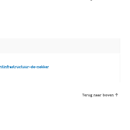
tinfrastructuur-de-nekker
Terug naar boven