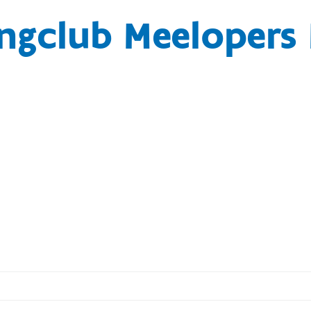
ngclub Meelopers