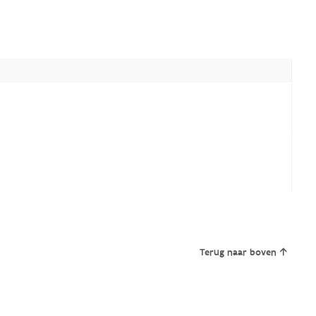
Terug naar boven