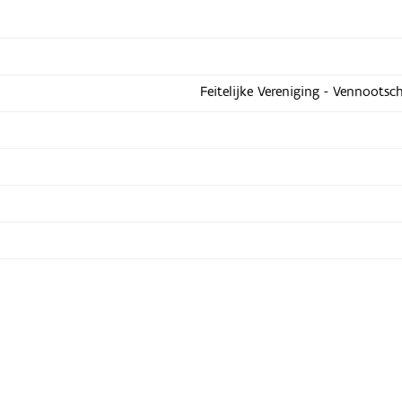
Feitelijke Vereniging - Vennootsc