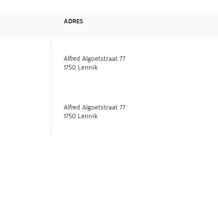
ADRES
Alfred Algoetstraat 77
1750 Lennik
Alfred Algoetstraat 77
1750 Lennik