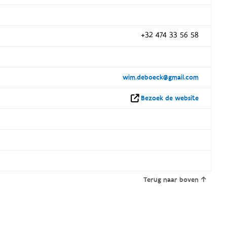
+32 474 33 56 58
wim.deboeck@gmail.com
Bezoek de website
Terug naar boven