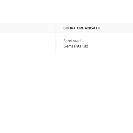
SOORT ORGANISATIE
Sportraad
Gemeentelijk)