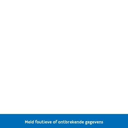
Meld foutieve of ontbrekende gegevens