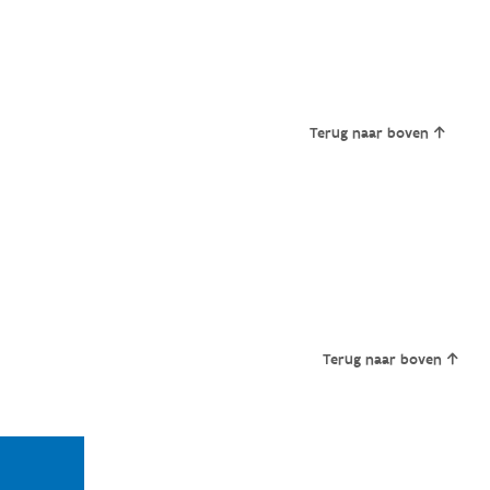
Terug naar boven
Terug naar boven