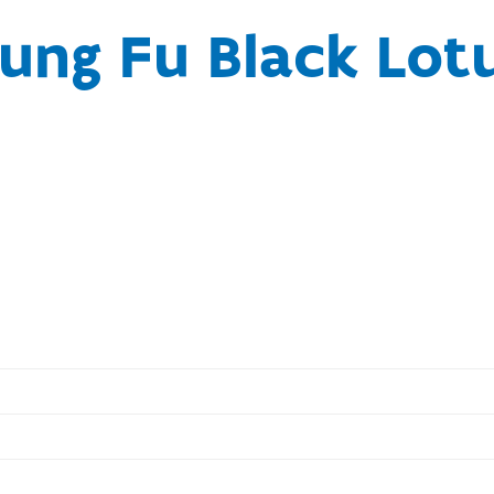
ung Fu Black Lot