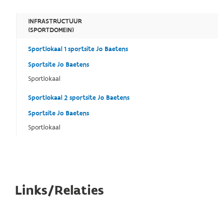
INFRASTRUCTUUR
(SPORTDOMEIN)
Sportlokaal 1 sportsite Jo Baetens
Sportsite Jo Baetens
Sportlokaal
Sportlokaal 2 sportsite Jo Baetens
Sportsite Jo Baetens
Sportlokaal
Links/Relaties