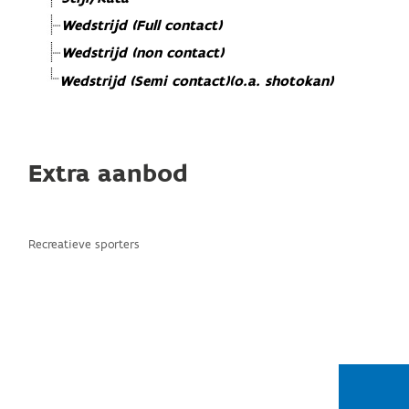
Wedstrijd (Full contact)
Wedstrijd (non contact)
Wedstrijd (Semi contact)(o.a. shotokan)
Extra aanbod
Recreatieve sporters