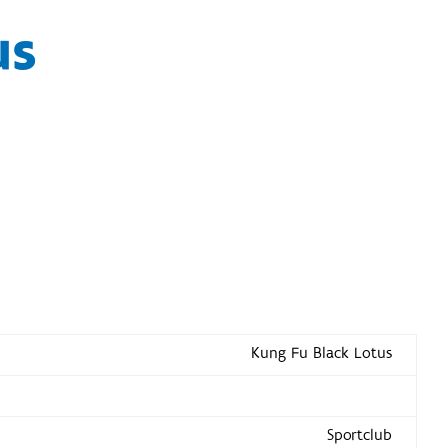
us
Kung Fu Black Lotus
Sportclub