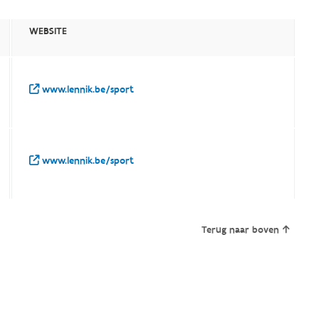
WEBSITE
www.lennik.be/sport
www.lennik.be/sport
Terug naar boven