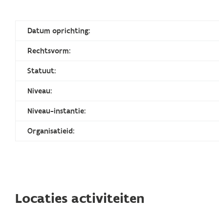
Datum oprichting:
Rechtsvorm:
Statuut:
Niveau:
Niveau-instantie:
Organisatieid:
Locaties activiteiten