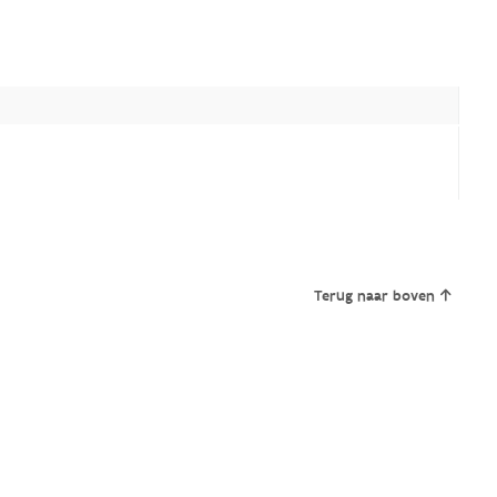
Terug naar boven