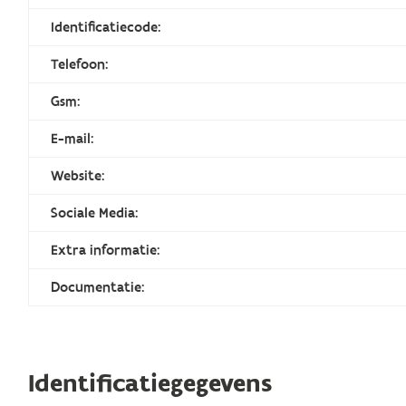
Identificatiecode:
Telefoon:
Gsm:
E-mail:
Website:
Sociale Media:
Extra informatie:
Documentatie:
Identificatiegegevens