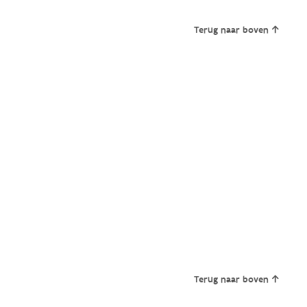
Terug naar boven
Terug naar boven