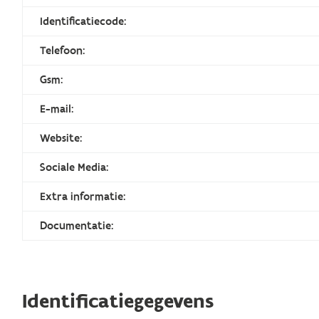
Identificatiecode:
Telefoon:
Gsm:
E-mail:
Website:
Sociale Media:
Extra informatie:
Documentatie:
Identificatiegegevens