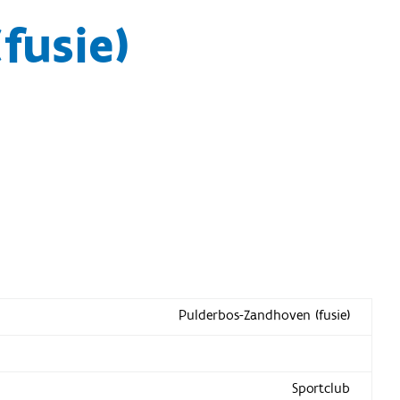
fusie)
Pulderbos-Zandhoven (fusie)
Sportclub