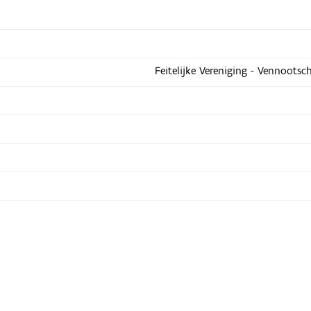
Feitelijke Vereniging - Vennootsc