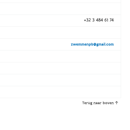
+32 3 484 61 74
zwemmenpb@gmail.com
Terug naar boven