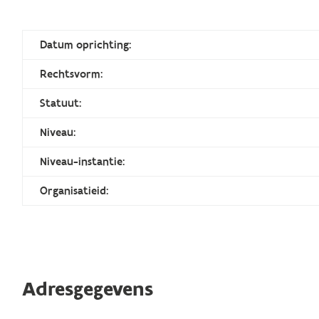
Datum oprichting:
Rechtsvorm:
Statuut:
Niveau:
Niveau-instantie:
Organisatieid:
Adresgegevens