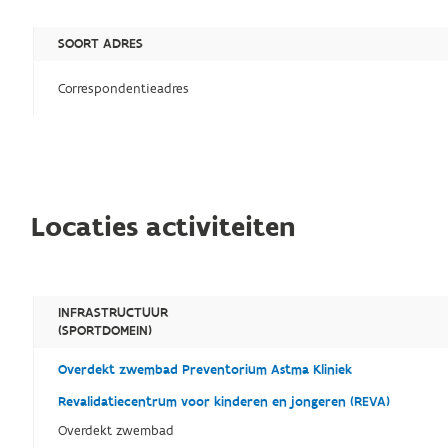
SOORT ADRES
Correspondentieadres
Locaties activiteiten
INFRASTRUCTUUR
(SPORTDOMEIN)
Overdekt zwembad Preventorium Astma Kliniek
Revalidatiecentrum voor kinderen en jongeren (REVA)
Overdekt zwembad