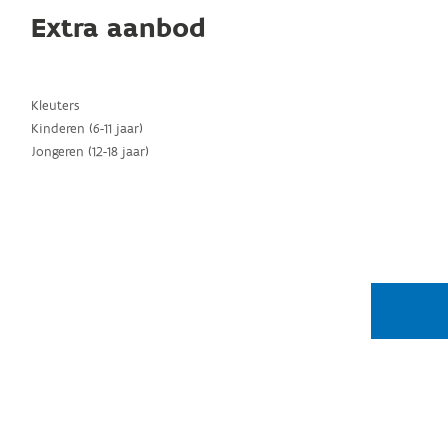
Extra aanbod
Kleuters
Kinderen (6-11 jaar)
Jongeren (12-18 jaar)