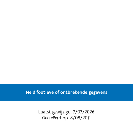
Meld foutieve of ontbrekende gegevens
Laatst gewijzigd:
7/07/2026
Gecreëerd op:
8/08/2011