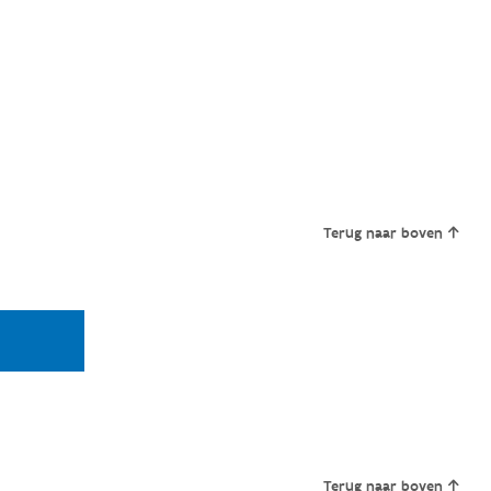
Terug naar boven
Terug naar boven