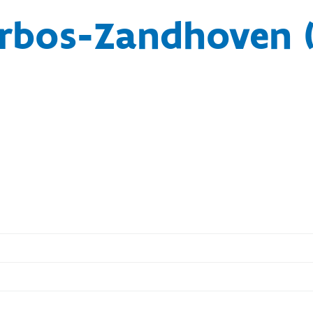
rbos-Zandhoven (