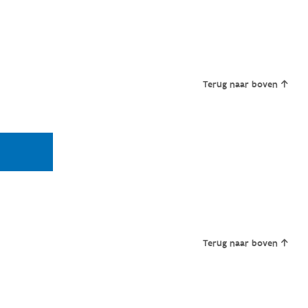
Terug naar boven
Terug naar boven