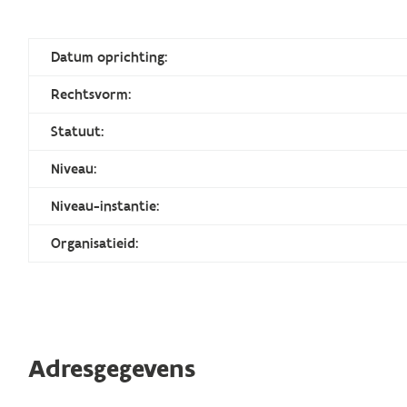
Datum oprichting:
Rechtsvorm:
Statuut:
Niveau:
Niveau-instantie:
Organisatieid:
Adresgegevens