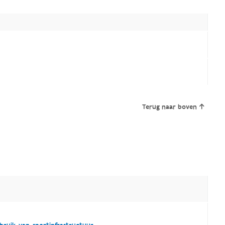
Terug naar boven