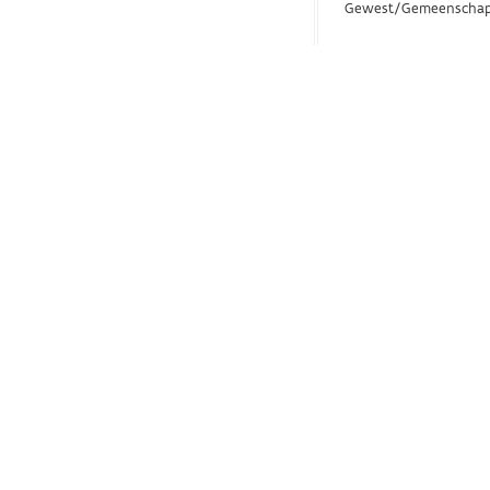
Gewest/Gemeenschap