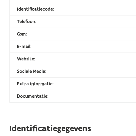
Identificatiecode:
Telefoon:
Gsm:
E-mail:
Website:
Sociale Media:
Extra informatie:
Documentatie:
Identificatiegegevens