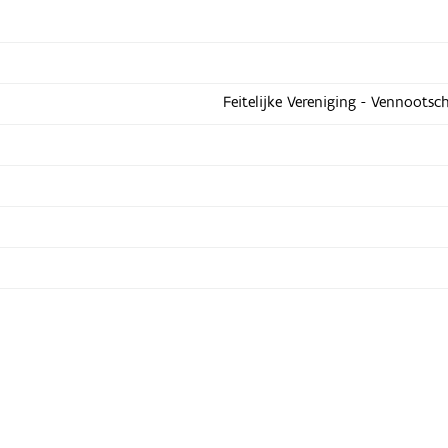
Feitelijke Vereniging - Vennootsc