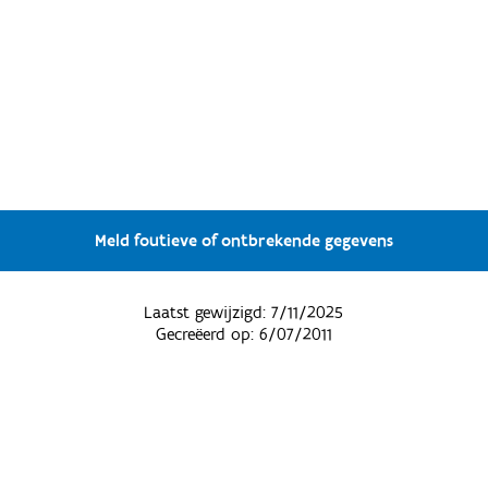
Meld foutieve of ontbrekende gegevens
Laatst gewijzigd:
7/11/2025
Gecreëerd op:
6/07/2011