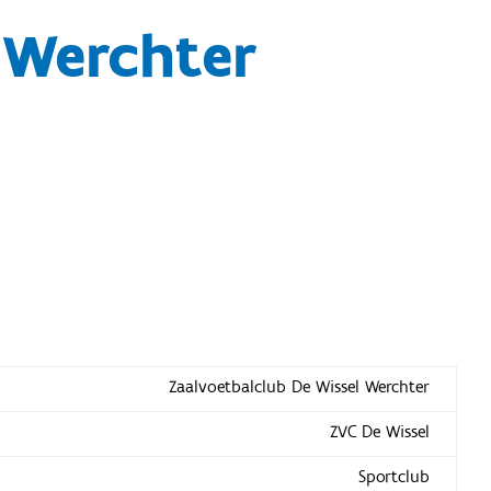
 Werchter
Zaalvoetbalclub De Wissel Werchter
ZVC De Wissel
Sportclub