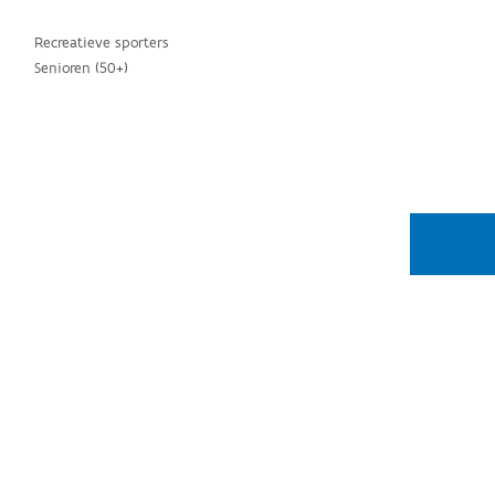
Recreatieve sporters
Senioren (50+)