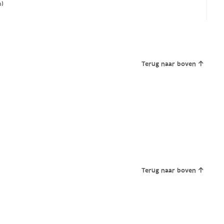
)
Terug naar boven
Terug naar boven