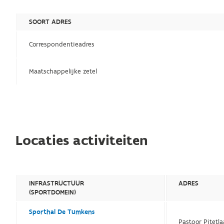
SOORT ADRES
Correspondentieadres
Maatschappelijke zetel
Locaties activiteiten
INFRASTRUCTUUR
ADRES
(SPORTDOMEIN)
Sporthal De Tumkens
Pastoor Pitetl