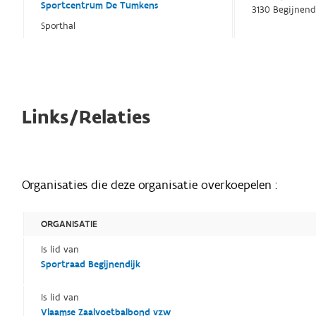
Sportcentrum De Tumkens
3130 Begijnend
Sporthal
Links/Relaties
Organisaties die deze organisatie overkoepelen :
ORGANISATIE
Is lid van
Sportraad Begijnendijk
Is lid van
Vlaamse Zaalvoetbalbond vzw