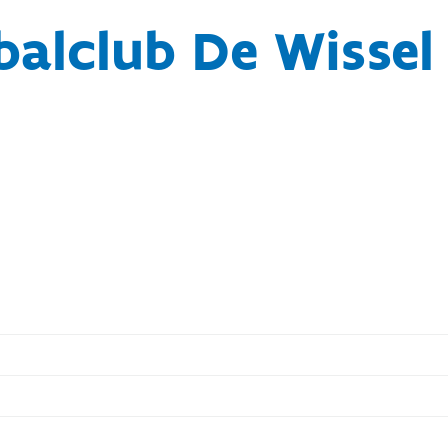
balclub De Wissel