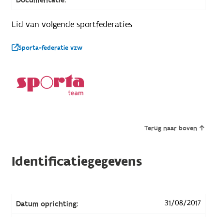
Lid van volgende sportfederaties
Sporta-federatie vzw
Terug naar boven
Identificatiegegevens
31/08/2017
Datum oprichting: