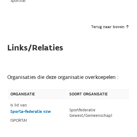
Sporthal
Terug naar boven
Links/Relaties
Organisaties die deze organisatie overkoepelen :
ORGANISATIE
SOORT ORGANISATIE
Is lid van
Sportfederatie
Sporta-federatie vzw
Gewest/Gemeenschap)
(SPORTA)