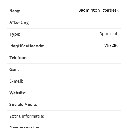
Badminton Itterbeek
Naam:
Afkorting:
Sportclub
Type:
VB/286
Identificatiecode:
Telefoon:
Gsm:
E-mail:
Website:
Sociale Media:
Extra informatie:
Documentatie: