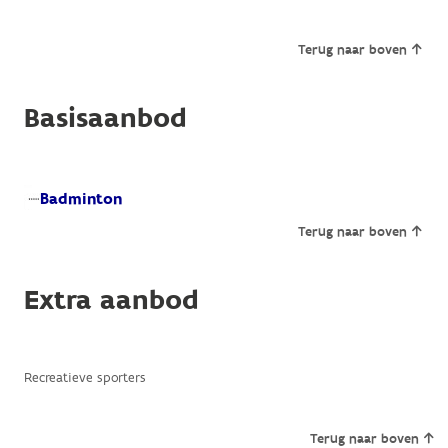
Terug naar boven
Basisaanbod
Badminton
Terug naar boven
Extra aanbod
Recreatieve sporters
Terug naar boven