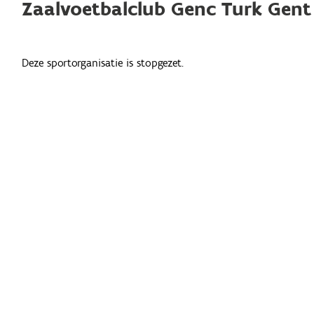
Zaalvoetbalclub Genc Turk Gent
Deze sportorganisatie is stopgezet.