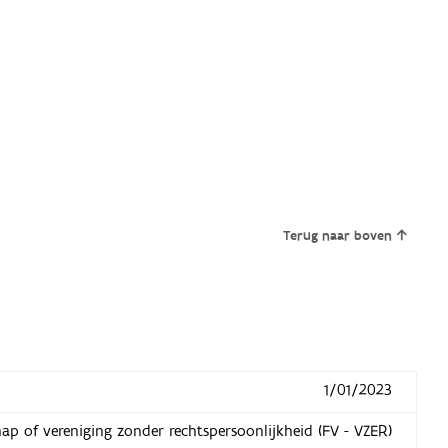
Terug naar boven
1/01/2023
hap of vereniging zonder rechtspersoonlijkheid (FV - VZER)