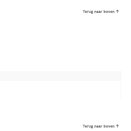
Terug naar boven
Terug naar boven