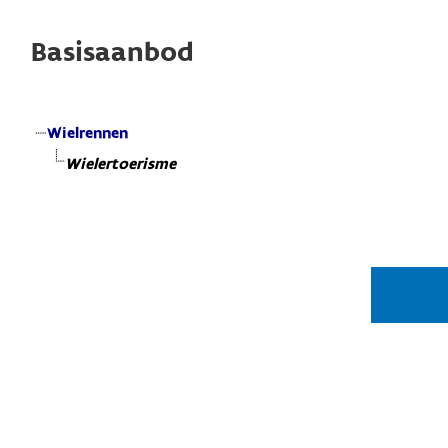
Basisaanbod
Wielrennen
Wielertoerisme