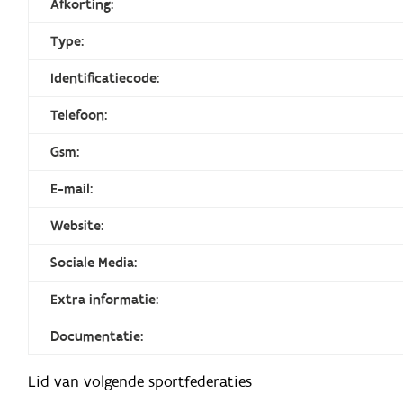
Afkorting:
Type:
Identificatiecode:
Telefoon:
Gsm:
E-mail:
Website:
Sociale Media:
Extra informatie:
Documentatie:
Lid van volgende sportfederaties