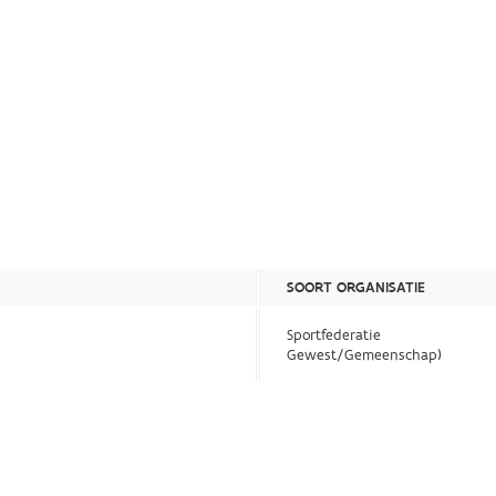
SOORT ORGANISATIE
Sportfederatie
Gewest/Gemeenschap)