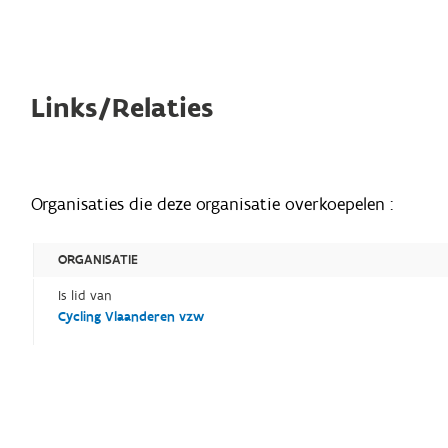
Links/Relaties
Organisaties die deze organisatie overkoepelen :
ORGANISATIE
Is lid van
Cycling Vlaanderen vzw