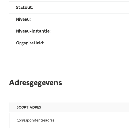
Statuut:
Niveau:
Niveau-instantie:
Organisatieid:
Adresgegevens
SOORT ADRES
Correspondentieadres