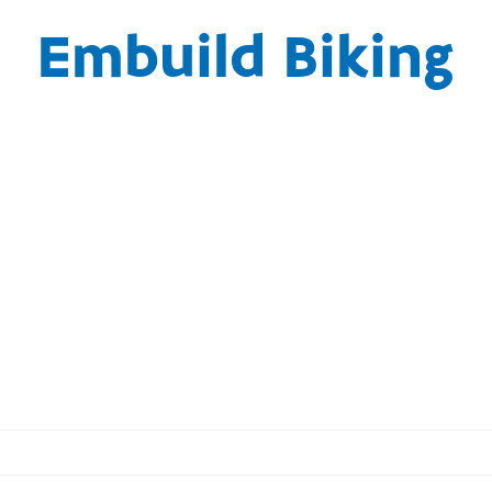
Embuild Biking