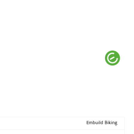
Embuild Biking