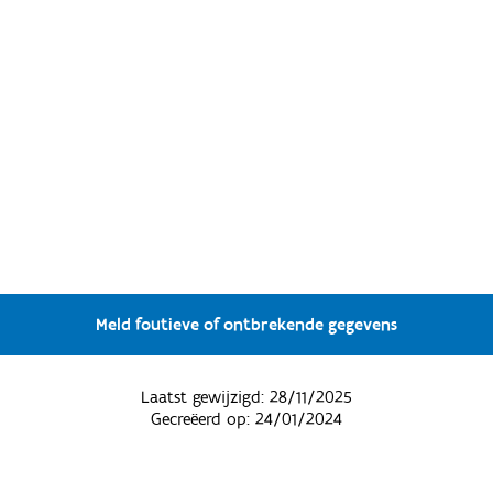
Meld foutieve of ontbrekende gegevens
Laatst gewijzigd:
28/11/2025
Gecreëerd op:
24/01/2024