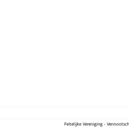
Feitelijke Vereniging - Vennootsc