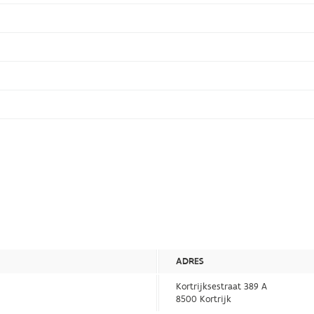
ADRES
Kortrijksestraat 389 A
8500 Kortrijk