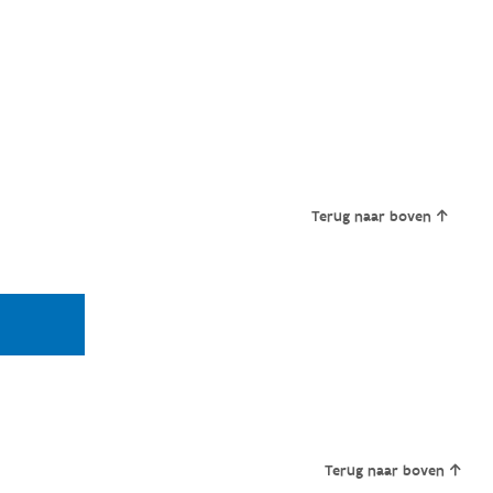
Terug naar boven
Terug naar boven