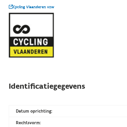
Cycling Vlaanderen vzw
Identificatiegegevens
Datum oprichting:
Rechtsvorm: