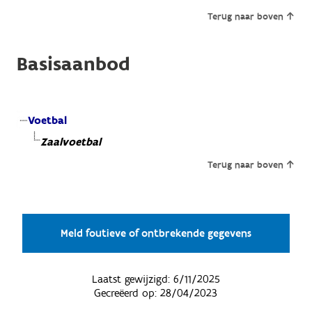
Terug naar boven
Basisaanbod
Voetbal
Zaalvoetbal
Terug naar boven
Meld foutieve of ontbrekende gegevens
Laatst gewijzigd:
6/11/2025
Gecreëerd op:
28/04/2023