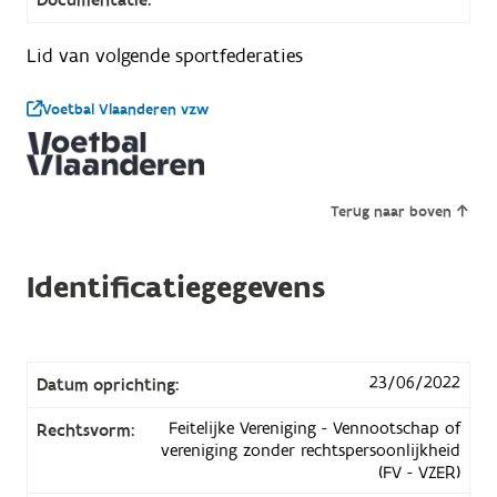
Lid van volgende sportfederaties
Voetbal Vlaanderen vzw
Terug naar boven
Identificatiegegevens
23/06/2022
Datum oprichting:
Feitelijke Vereniging - Vennootschap of
Rechtsvorm:
vereniging zonder rechtspersoonlijkheid
(FV - VZER)