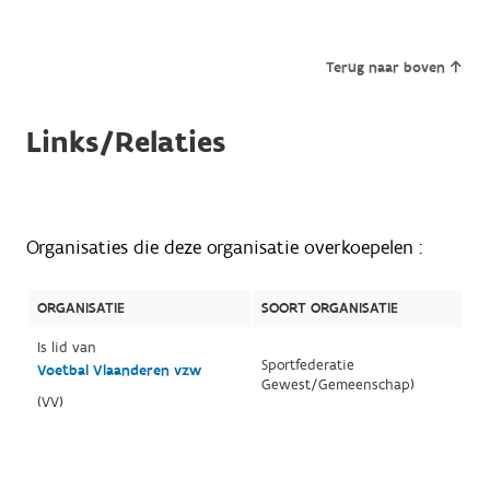
Terug naar boven
Links/Relaties
Organisaties die deze organisatie overkoepelen :
ORGANISATIE
SOORT ORGANISATIE
Is lid van
Sportfederatie
Voetbal Vlaanderen vzw
Gewest/Gemeenschap)
(VV)