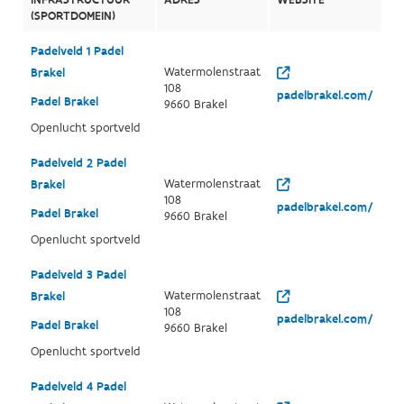
(SPORTDOMEIN)
Padelveld 1 Padel
Watermolenstraat
Brakel
108
padelbrakel.com/
Padel Brakel
9660 Brakel
Openlucht sportveld
Padelveld 2 Padel
Watermolenstraat
Brakel
108
padelbrakel.com/
Padel Brakel
9660 Brakel
Openlucht sportveld
Padelveld 3 Padel
Watermolenstraat
Brakel
108
padelbrakel.com/
Padel Brakel
9660 Brakel
Openlucht sportveld
Padelveld 4 Padel