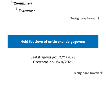
Zwemmen
Zwemmen
Terug naar boven
Meld foutieve of ontbrekende gegevens
Laatst gewijzigd:
21/11/2025
Gecreëerd op:
18/11/2025
Terug naar boven