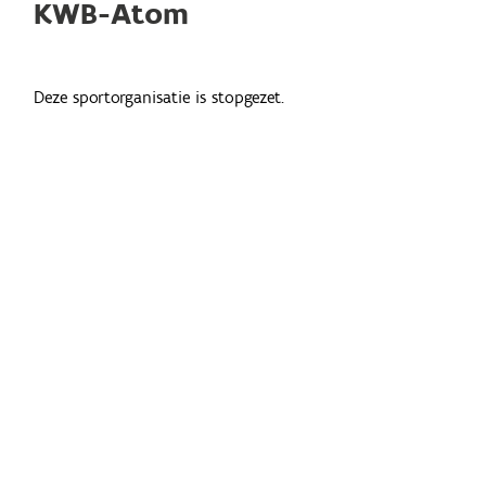
KWB-Atom
Deze sportorganisatie is stopgezet.