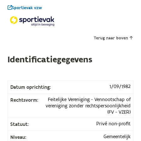
Sportievak vzw
Terug naar boven
Identificatiegegevens
1/09/1982
Datum oprichting:
Feitelijke Vereniging - Vennootschap of
Rechtsvorm:
vereniging zonder rechtspersoonlijkheid
(FV - VZER)
Privé non-profit
Statuut:
Gemeentelijk
Niveau: