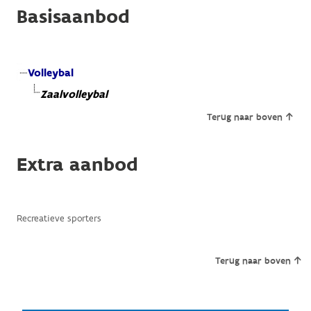
Basisaanbod
Volleybal
Zaalvolleybal
Terug naar boven
Extra aanbod
Recreatieve sporters
Terug naar boven