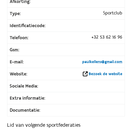
Afkorting:
Sportclub
Type:
Identificatiecode:
+32 53 62 16 96
Telefoon:
Gsm:
E-mail:
paulkellens@gmail.com
Website:
Bezoek de website
Sociale Media:
Extra informatie:
Documentatie:
Lid van volgende sportfederaties