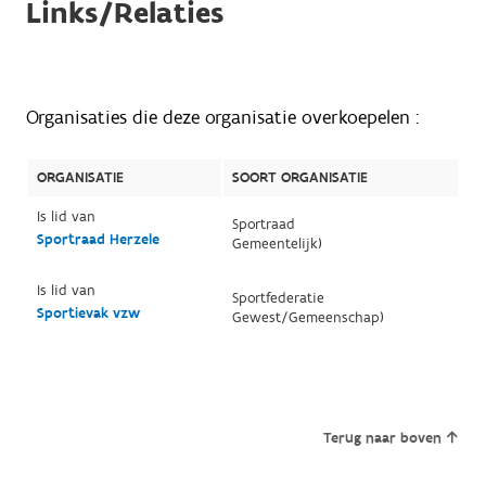
Links/Relaties
Organisaties die deze organisatie overkoepelen :
ORGANISATIE
SOORT ORGANISATIE
Is lid van
Sportraad
Sportraad Herzele
Gemeentelijk)
Is lid van
Sportfederatie
Sportievak vzw
Gewest/Gemeenschap)
Terug naar boven