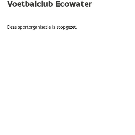
Voetbalclub Ecowater
Deze sportorganisatie is stopgezet.