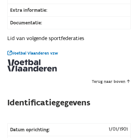
Extra informatie:
Documentatie:
Lid van volgende sportfederaties
Voetbal Vlaanderen vzw
Terug naar boven
Identificatiegegevens
1/01/1901
Datum oprichting: