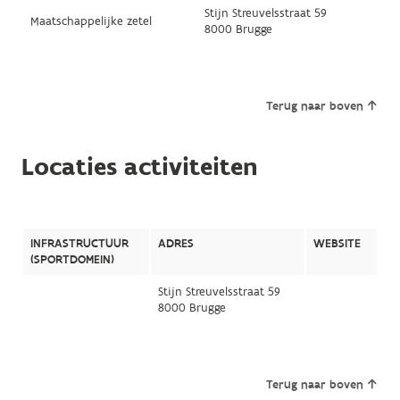
Stijn Streuvelsstraat 59
Maatschappelijke zetel
8000 Brugge
Terug naar boven
Locaties activiteiten
INFRASTRUCTUUR
ADRES
WEBSITE
(SPORTDOMEIN)
Stijn Streuvelsstraat 59
8000 Brugge
Terug naar boven