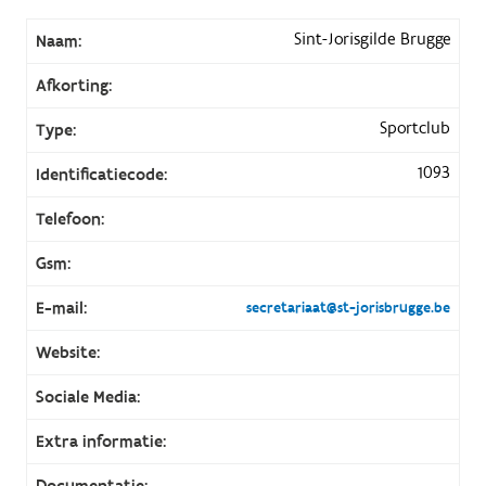
Sint-Jorisgilde Brugge
Naam:
Afkorting:
Sportclub
Type:
1093
Identificatiecode:
Telefoon:
Gsm:
E-mail:
secretariaat@st-jorisbrugge.be
Website:
Sociale Media:
Extra informatie:
Documentatie: