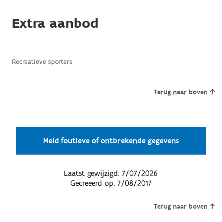
Extra aanbod
Recreatieve sporters
Terug naar boven
Meld foutieve of ontbrekende gegevens
Laatst gewijzigd:
7/07/2026
Gecreëerd op:
7/08/2017
Terug naar boven