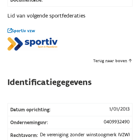
Lid van volgende sportfederaties
Sportiv vzw
Terug naar boven
Identificatiegegevens
1/01/2013
Datum oprichting:
0409932490
Ondernemingsnr:
De vereniging zonder winstoogmerk (VZW)
Rechtsvorm: