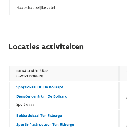
Maatschappelijke zetel
Locaties activiteiten
INFRASTRUCTUUR
(SPORTDOMEIN)
Sportlokaal DC De Bollaard
Dienstencentrum De Bollaard
Sportlokaal
Bolderslokaal Ten Elsberge
Sportinfrastructuur Ten Elsberge