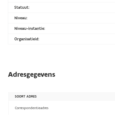
Statuut:
Niveau:
Niveau-instantie:
Organisatieid:
Adresgegevens
SOORT ADRES
Correspondentieadres