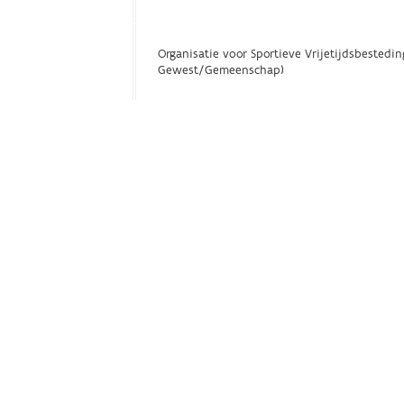
Organisatie voor Sportieve Vrijetijdsbestedin
Gewest/Gemeenschap)