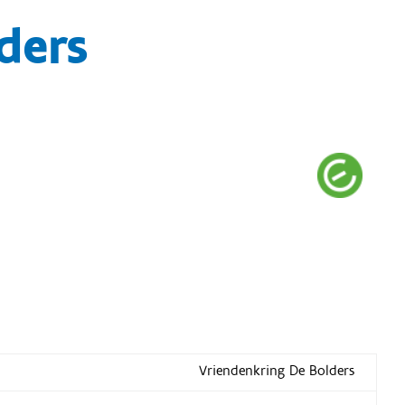
ders
Vriendenkring De Bolders