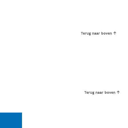
Terug naar boven
Terug naar boven