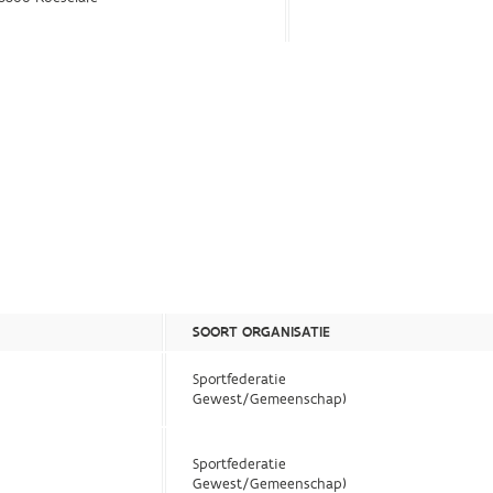
SOORT ORGANISATIE
Sportfederatie
Gewest/Gemeenschap)
Sportfederatie
Gewest/Gemeenschap)