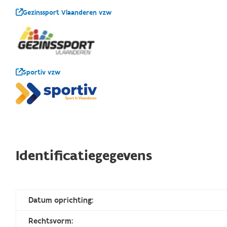
Gezinssport Vlaanderen vzw
Sportiv vzw
Identificatiegegevens
Datum oprichting:
Rechtsvorm: