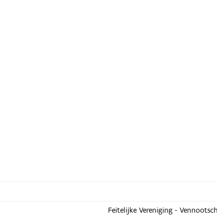
Feitelijke Vereniging - Vennootsc