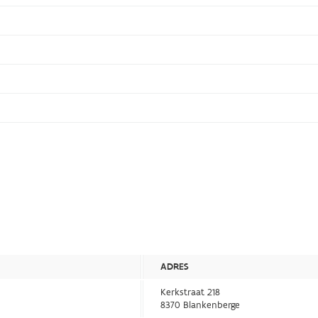
ADRES
Kerkstraat 218
8370 Blankenberge