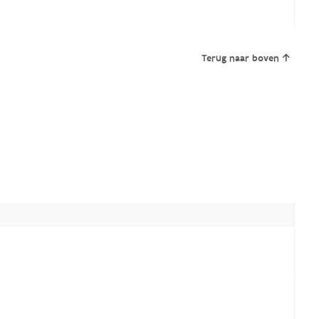
Terug naar boven