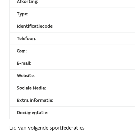
Afkorting:
Type:
Identificatiecode:
Telefoon:
Gsm:
E-mail:
Website:
Sociale Media:
Extra informatie:
Documentatie:
Lid van volgende sportfederaties