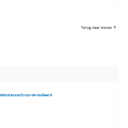
Terug naar boven
dienstencentrum-de-bollaard