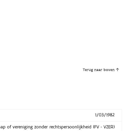
Terug naar boven
1/03/1982
hap of vereniging zonder rechtspersoonlijkheid (FV - VZER)