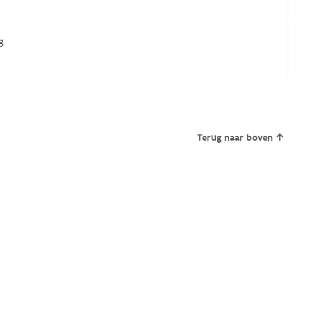
g
Terug naar boven