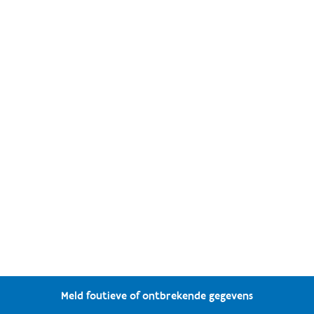
Meld foutieve of ontbrekende gegevens