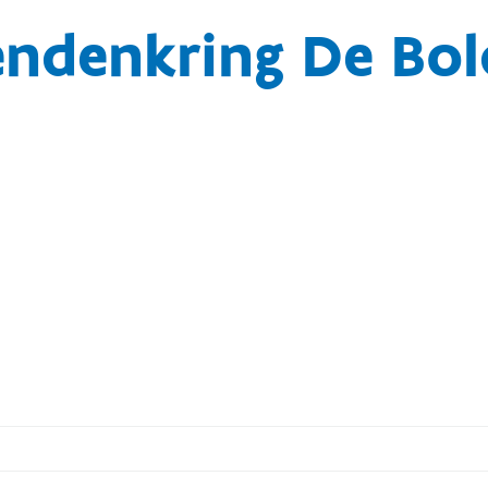
endenkring De Bol