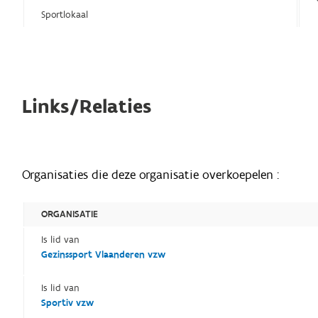
Sportlokaal
Links/Relaties
Organisaties die deze organisatie overkoepelen :
ORGANISATIE
Is lid van
Gezinssport Vlaanderen vzw
Is lid van
Sportiv vzw