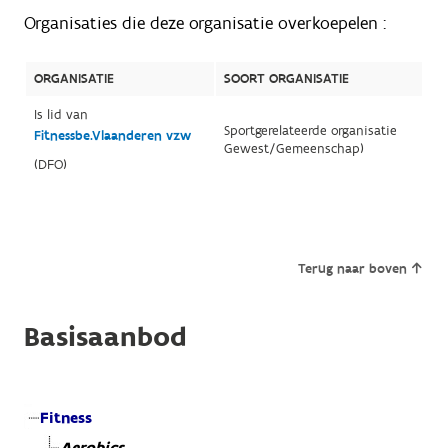
Organisaties die deze organisatie overkoepelen :
ORGANISATIE
SOORT ORGANISATIE
Is lid van
Sportgerelateerde organisatie
Fitnessbe.Vlaanderen vzw
Gewest/Gemeenschap)
(DFO)
Terug naar boven
Basisaanbod
Fitness