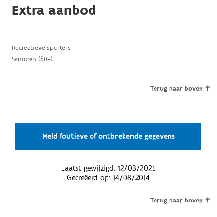
Extra aanbod
Recreatieve sporters
Senioren (50+)
Terug naar boven
Meld foutieve of ontbrekende gegevens
Laatst gewijzigd:
12/03/2025
Gecreëerd op:
14/08/2014
Terug naar boven