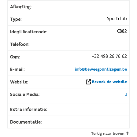
Afkorting:
Sportclub
Type:
C882
Identificatiecode:
Telefoon:
+32 498 26 76 62
Gsm:
E-mail:
info@beweegpuntizegem.be
Website:
Bezoek de website
Sociale Media:
Extra informatie:
Documentatie:
Terug naar boven