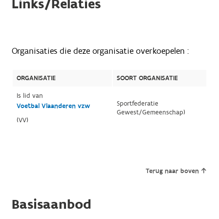
Links/Relaties
Organisaties die deze organisatie overkoepelen :
ORGANISATIE
SOORT ORGANISATIE
Is lid van
Sportfederatie
Voetbal Vlaanderen vzw
Gewest/Gemeenschap)
(VV)
Terug naar boven
Basisaanbod