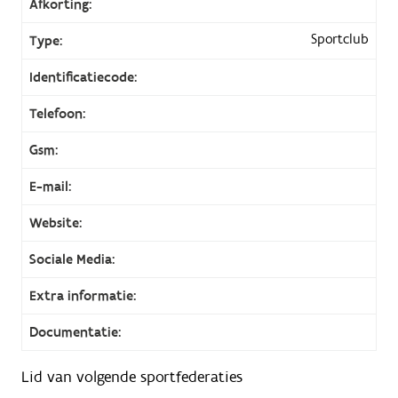
Afkorting:
Sportclub
Type:
Identificatiecode:
Telefoon:
Gsm:
E-mail:
Website:
Sociale Media:
Extra informatie:
Documentatie:
Lid van volgende sportfederaties