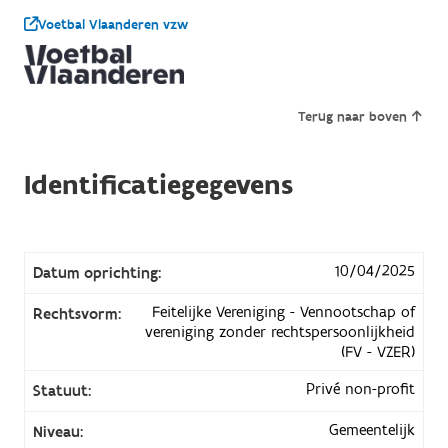
Voetbal Vlaanderen vzw
Terug naar boven
Identificatiegegevens
10/04/2025
Datum oprichting:
Feitelijke Vereniging - Vennootschap of
Rechtsvorm:
vereniging zonder rechtspersoonlijkheid
(FV - VZER)
Privé non-profit
Statuut:
Gemeentelijk
Niveau: