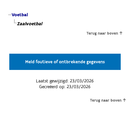
Voetbal
Zaalvoetbal
Terug naar boven
Meld foutieve of ontbrekende gegevens
Laatst gewijzigd:
23/03/2026
Gecreëerd op:
23/03/2026
Terug naar boven