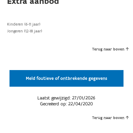
Extra aanbod
Kinderen (6-11 jaar)
Jongeren (12-18 jaar)
Terug naar boven
Meld foutieve of ontbrekende gegevens
Laatst gewijzigd:
27/01/2026
Gecreëerd op:
22/04/2020
Terug naar boven