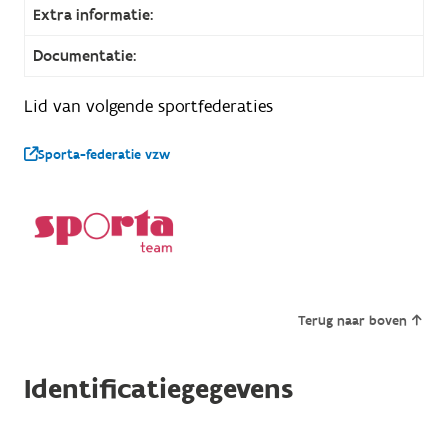
Extra informatie:
Documentatie:
Lid van volgende sportfederaties
Sporta-federatie vzw
Terug naar boven
Identificatiegegevens