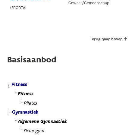
Gewest/Gemeenschap)
(SPORTA)
Terug naar boven
Basisaanbod
Fitness
Fitness
Pilates
Gymnastiek
Algemene Gymnastiek
Demogym