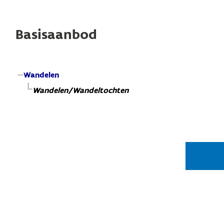
Basisaanbod
Wandelen
Wandelen/Wandeltochten