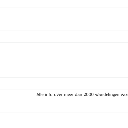
Alle info over meer dan 2000 wandelingen wor