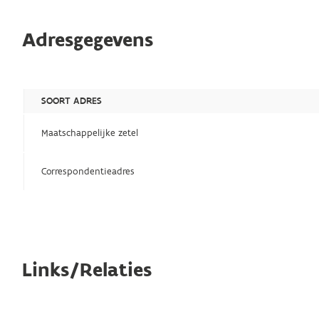
Adresgegevens
SOORT ADRES
Maatschappelijke zetel
Correspondentieadres
Links/Relaties