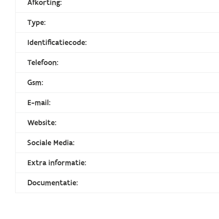
Afkorting:
Type:
Identificatiecode:
Telefoon:
Gsm:
E-mail:
Website:
Sociale Media:
Extra informatie:
Documentatie: