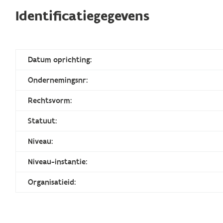
Identificatiegegevens
Datum oprichting:
Ondernemingsnr:
Rechtsvorm:
Statuut:
Niveau:
Niveau-instantie:
Organisatieid: