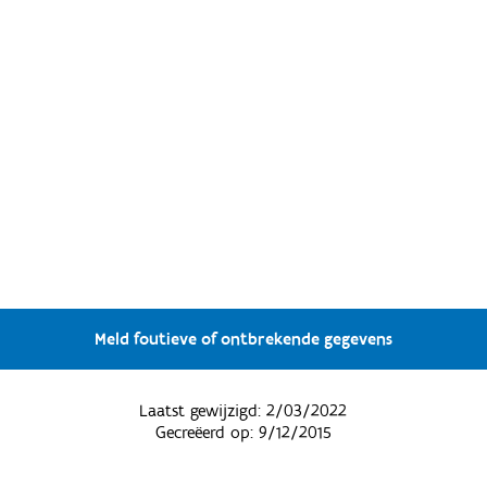
Meld foutieve of ontbrekende gegevens
Laatst gewijzigd:
2/03/2022
Gecreëerd op:
9/12/2015