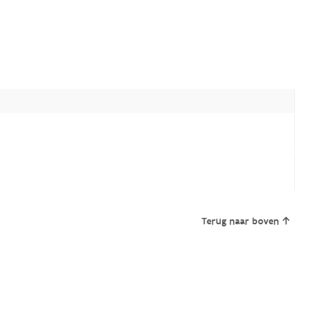
Terug naar boven