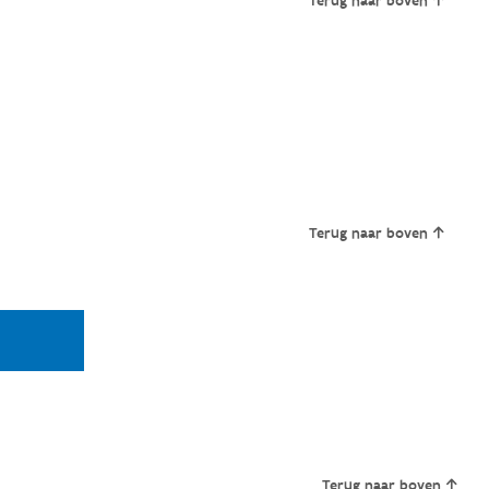
Terug naar boven
Terug naar boven
Terug naar boven