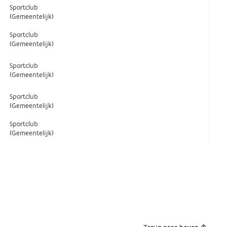
Sportclub
(Gemeentelijk)
Sportclub
(Gemeentelijk)
Sportclub
(Gemeentelijk)
Sportclub
(Gemeentelijk)
Sportclub
(Gemeentelijk)