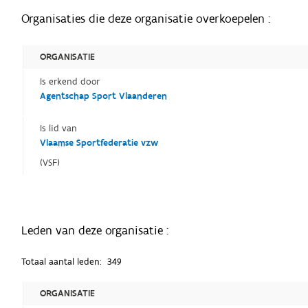
Organisaties die deze organisatie overkoepelen :
ORGANISATIE
Is erkend door
Agentschap Sport Vlaanderen
Is lid van
Vlaamse Sportfederatie vzw
(VSF)
Leden van deze organisatie :
Totaal aantal leden:
349
ORGANISATIE