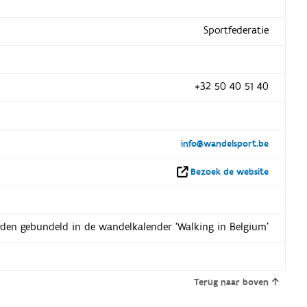
Sportfederatie
+32 50 40 51 40
info@wandelsport.be
Bezoek de website
den gebundeld in de wandelkalender ‘Walking in Belgium’
Terug naar boven