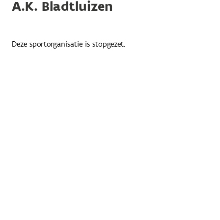
A.K. Bladtluizen
Deze sportorganisatie is stopgezet.