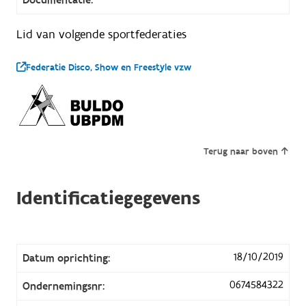
Lid van volgende sportfederaties
Federatie Disco, Show en Freestyle vzw
Terug naar boven
Identificatiegegevens
18/10/2019
Datum oprichting:
0674584322
Ondernemingsnr: