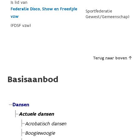
Is lid van
Federatie Disco, Show en Freestyle
Sportfederatie
vzw
Gewest/Gemeenschap)
(FDSF vzw)
Terug naar boven
Basisaanbod
Dansen
Actuele dansen
Acrobatisch dansen
Boogiewoogie