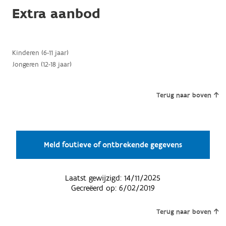
Extra aanbod
Kinderen (6-11 jaar)
Jongeren (12-18 jaar)
Terug naar boven
Meld foutieve of ontbrekende gegevens
Laatst gewijzigd:
14/11/2025
Gecreëerd op:
6/02/2019
Terug naar boven