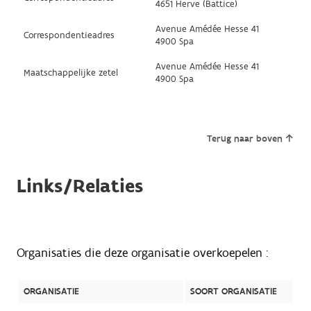
4651 Herve (Battice)
Avenue Amédée Hesse 41
Correspondentieadres
4900 Spa
Avenue Amédée Hesse 41
Maatschappelijke zetel
4900 Spa
Terug naar boven
Links/Relaties
Organisaties die deze organisatie overkoepelen :
ORGANISATIE
SOORT ORGANISATIE