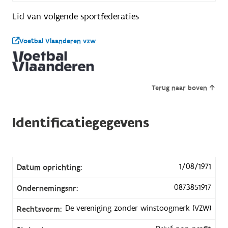
Lid van volgende sportfederaties
Voetbal Vlaanderen vzw
Terug naar boven
Identificatiegegevens
1/08/1971
Datum oprichting:
0873851917
Ondernemingsnr:
De vereniging zonder winstoogmerk (VZW)
Rechtsvorm: