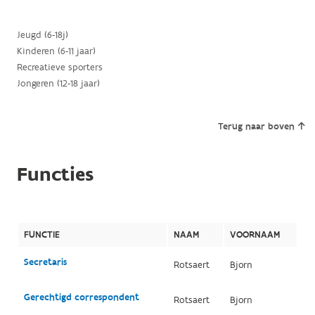
Jeugd (6-18j)
Kinderen (6-11 jaar)
Recreatieve sporters
Jongeren (12-18 jaar)
Terug naar boven
Functies
FUNCTIE
NAAM
VOORNAAM
Secretaris
Rotsaert
Bjorn
Gerechtigd correspondent
Rotsaert
Bjorn