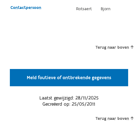
Contactpersoon
Rotsaert
Bjorn
Terug naar boven
Meld foutieve of ontbrekende gegevens
Laatst gewijzigd:
28/11/2025
Gecreëerd op:
25/05/2011
Terug naar boven