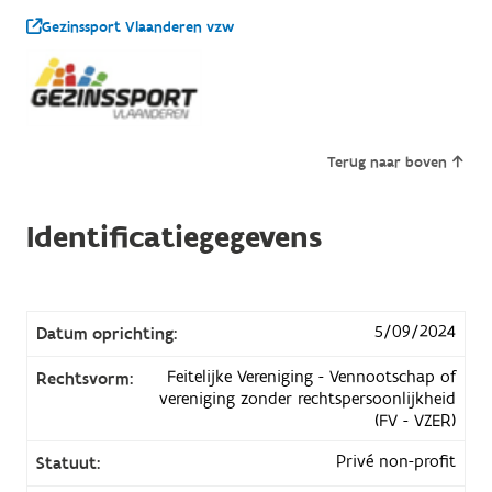
Gezinssport Vlaanderen vzw
Terug naar boven
Identificatiegegevens
5/09/2024
Datum oprichting:
Feitelijke Vereniging - Vennootschap of
Rechtsvorm:
vereniging zonder rechtspersoonlijkheid
(FV - VZER)
Privé non-profit
Statuut: