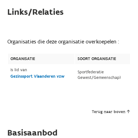
Links/Relaties
Organisaties die deze organisatie overkoepelen :
ORGANISATIE
SOORT ORGANISATIE
Is lid van
Sportfederatie
Gezinssport Vlaanderen vzw
Gewest/Gemeenschap)
Terug naar boven
Basisaanbod