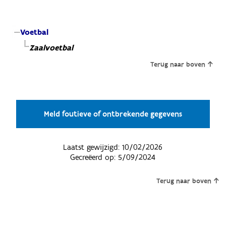
Voetbal
Zaalvoetbal
Terug naar boven
Meld foutieve of ontbrekende gegevens
Laatst gewijzigd:
10/02/2026
Gecreëerd op:
5/09/2024
Terug naar boven