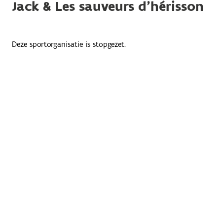
Jack & Les sauveurs d'hérisson
Deze sportorganisatie is stopgezet.