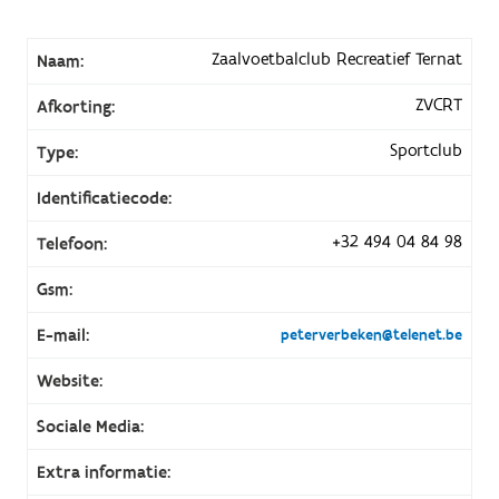
Zaalvoetbalclub Recreatief Ternat
Naam:
ZVCRT
Afkorting:
Sportclub
Type:
Identificatiecode:
+32 494 04 84 98
Telefoon:
Gsm:
E-mail:
peterverbeken@telenet.be
Website:
Sociale Media:
Extra informatie: