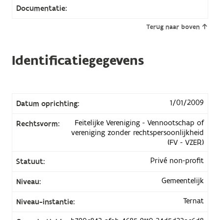
Documentatie:
Terug naar boven
Identificatiegegevens
1/01/2009
Datum oprichting:
Feitelijke Vereniging - Vennootschap of
Rechtsvorm:
vereniging zonder rechtspersoonlijkheid
(FV - VZER)
Privé non-profit
Statuut:
Gemeentelijk
Niveau:
Ternat
Niveau-instantie: