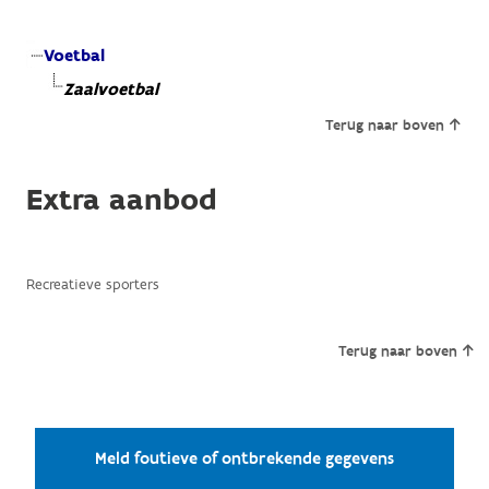
Voetbal
Zaalvoetbal
Terug naar boven
Extra aanbod
Recreatieve sporters
Terug naar boven
Meld foutieve of ontbrekende gegevens