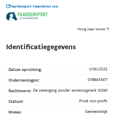
Paardensport Vlaanderen vzw
Terug naar boven
Identificatiegegevens
1/06/2022
Datum oprichting:
0788437477
Ondernemingsnr:
De vereniging zonder winstoogmerk (VZW)
Rechtsvorm:
Privé non-profit
Statuut:
Gemeentelijk
Niveau: