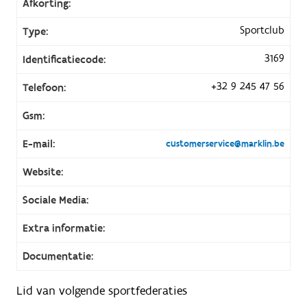
Afkorting:
Sportclub
Type:
3169
Identificatiecode:
+32 9 245 47 56
Telefoon:
Gsm:
E-mail:
customerservice@marklin.be
Website:
Sociale Media:
Extra informatie:
Documentatie:
Lid van volgende sportfederaties