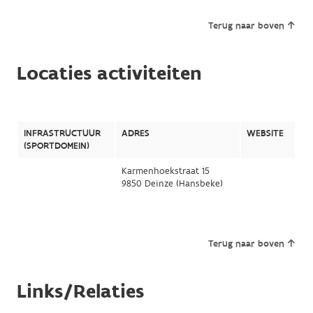
Terug naar boven
Locaties activiteiten
INFRASTRUCTUUR
ADRES
WEBSITE
(SPORTDOMEIN)
Karmenhoekstraat 15
9850 Deinze (Hansbeke)
Terug naar boven
Links/Relaties