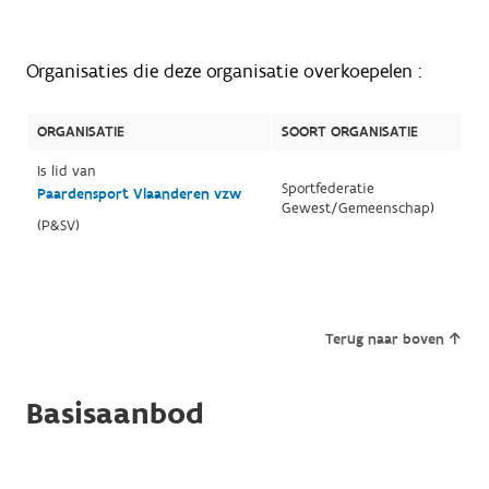
Organisaties die deze organisatie overkoepelen :
ORGANISATIE
SOORT ORGANISATIE
Is lid van
Sportfederatie
Paardensport Vlaanderen vzw
Gewest/Gemeenschap)
(P&SV)
Terug naar boven
Basisaanbod