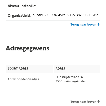
Niveau-instantie:
b87db023-3336-45ca-803b-38250806841c
Organisatieid:
Terug naar boven
Adresgegevens
SOORT ADRES
ADRES
Oudstrijderslaan 37
Correspondentieadres
3550 Heusden-Zolder
Terug naar boven