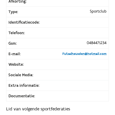
Afkorting:
Sportclub
Type:
Identificatiecode:
Telefoon:
0484471234
Gsm:
E-mail:
Futsalheusden@hotmail.com
Website:
Sociale Media:
Extra informatie:
Documentatie:
Lid van volgende sportfederaties