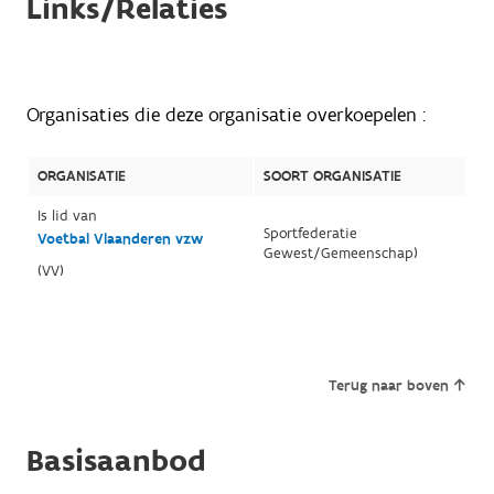
Links/Relaties
Organisaties die deze organisatie overkoepelen :
ORGANISATIE
SOORT ORGANISATIE
Is lid van
Sportfederatie
Voetbal Vlaanderen vzw
Gewest/Gemeenschap)
(VV)
Terug naar boven
Basisaanbod