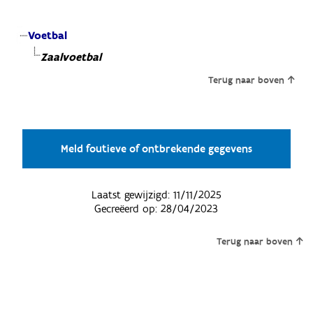
Voetbal
Zaalvoetbal
Terug naar boven
Meld foutieve of ontbrekende gegevens
Laatst gewijzigd:
11/11/2025
Gecreëerd op:
28/04/2023
Terug naar boven