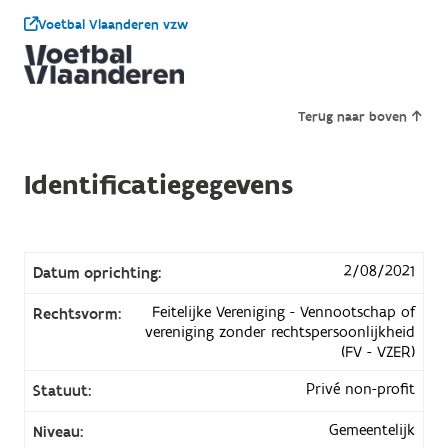
Voetbal Vlaanderen vzw
Terug naar boven
Identificatiegegevens
2/08/2021
Datum oprichting:
Feitelijke Vereniging - Vennootschap of
Rechtsvorm:
vereniging zonder rechtspersoonlijkheid
(FV - VZER)
Privé non-profit
Statuut:
Gemeentelijk
Niveau: