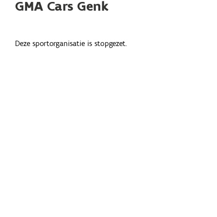
GMA Cars Genk
Deze sportorganisatie is stopgezet.