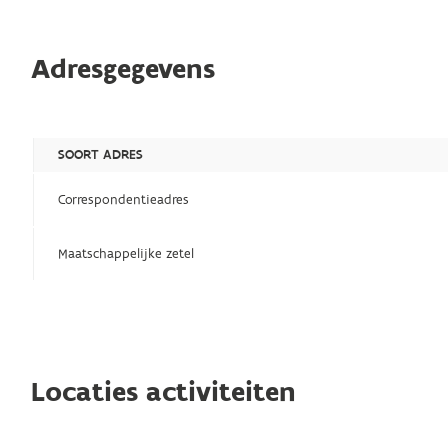
Adresgegevens
SOORT ADRES
Correspondentieadres
Maatschappelijke zetel
Locaties activiteiten