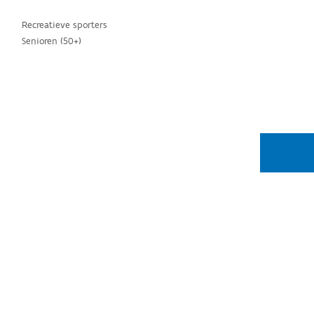
Recreatieve sporters
Senioren (50+)