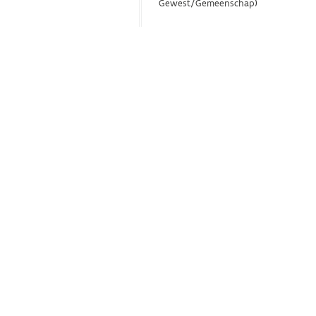
Gewest/Gemeenschap)