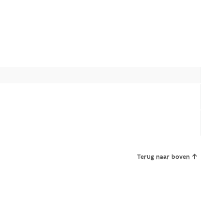
Terug naar boven