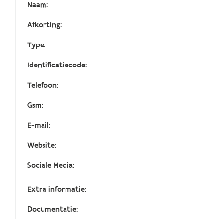
Naam:
Afkorting:
Type:
Identificatiecode:
Telefoon:
Gsm:
E-mail:
Website:
Sociale Media:
Extra informatie:
Documentatie: