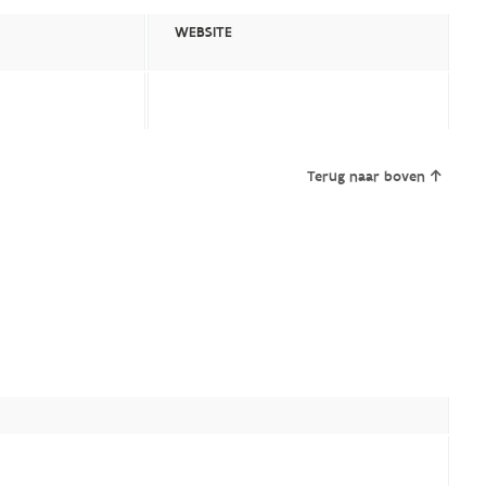
WEBSITE
Terug naar boven