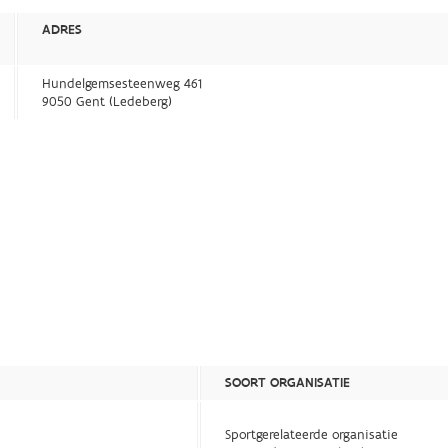
ADRES
Hundelgemsesteenweg 461
9050 Gent (Ledeberg)
SOORT ORGANISATIE
Sportgerelateerde organisatie