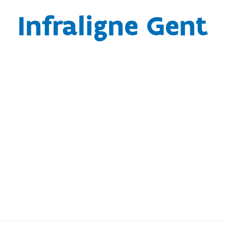
Infraligne Gent