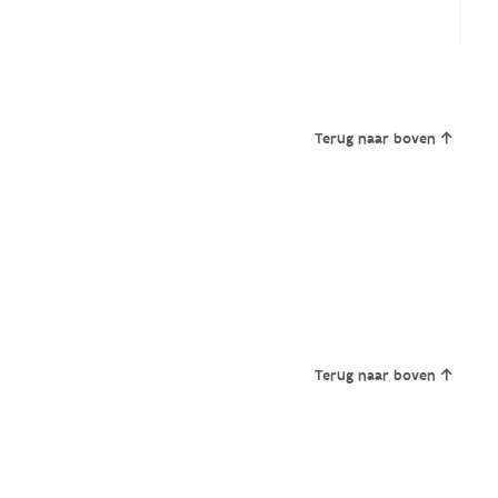
Terug naar boven
Terug naar boven