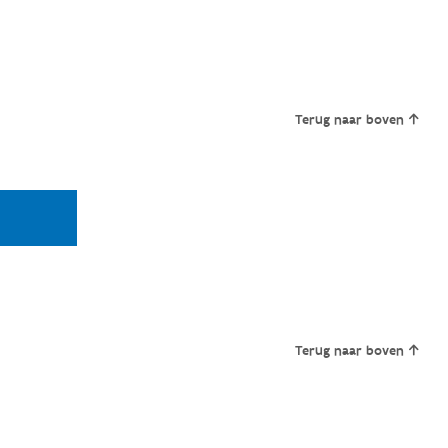
Terug naar boven
Terug naar boven