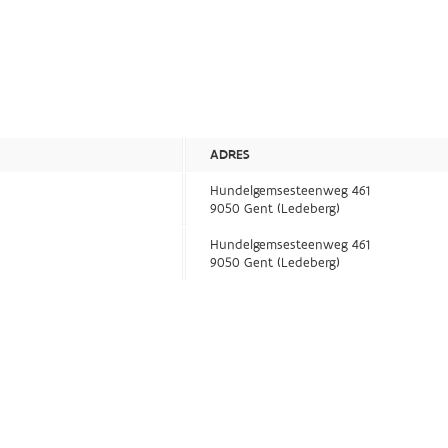
ADRES
Hundelgemsesteenweg 461
9050 Gent (Ledeberg)
Hundelgemsesteenweg 461
9050 Gent (Ledeberg)