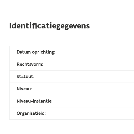
Identificatiegegevens
Datum oprichting:
Rechtsvorm:
Statuut:
Niveau:
Niveau-instantie:
Organisatieid: