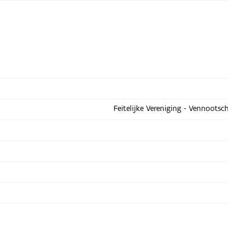
Feitelijke Vereniging - Vennootsc