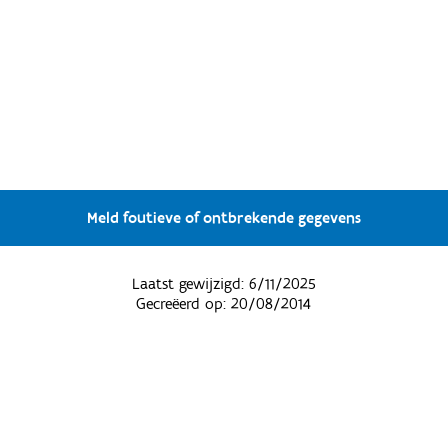
Meld foutieve of ontbrekende gegevens
Laatst gewijzigd:
6/11/2025
Gecreëerd op:
20/08/2014