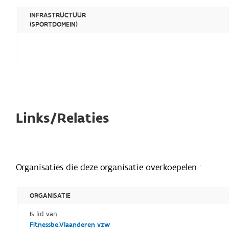
INFRASTRUCTUUR
(SPORTDOMEIN)
Links/Relaties
Organisaties die deze organisatie overkoepelen :
ORGANISATIE
Is lid van
Fitnessbe.Vlaanderen vzw