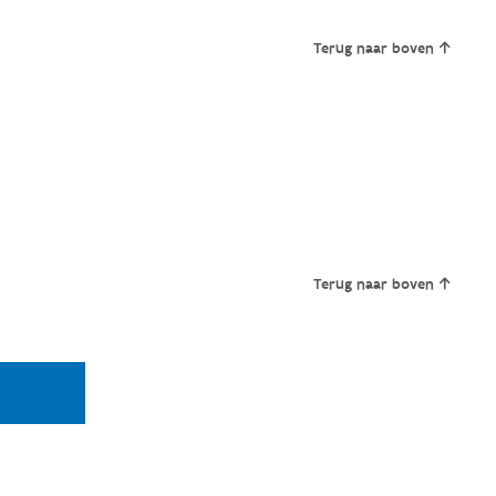
Terug naar boven
Terug naar boven