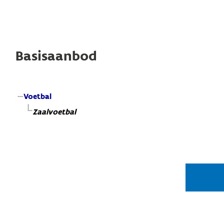
Basisaanbod
Voetbal
Zaalvoetbal