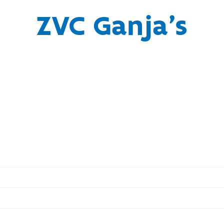
ZVC Ganja's