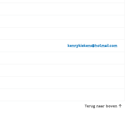
kennykiekens@hotmail.com
Terug naar boven