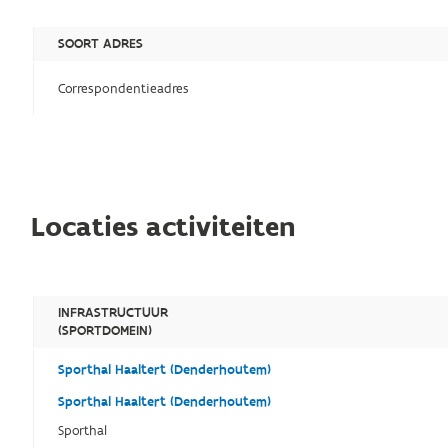
SOORT ADRES
Correspondentieadres
Locaties activiteiten
INFRASTRUCTUUR
(SPORTDOMEIN)
Sporthal Haaltert (Denderhoutem)
Sporthal Haaltert (Denderhoutem)
Sporthal