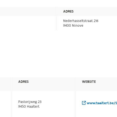
ADRES
Nederhasseltstraat 216
9400 Ninove
ADRES
WEBSITE
Pastorijweg 23
www.haaltert.be/S
9450 Haaltert