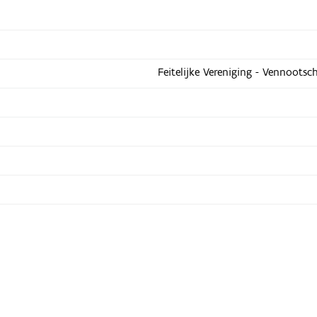
Feitelijke Vereniging - Vennootsc