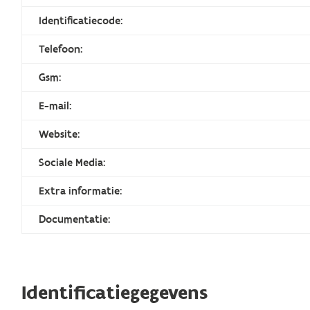
Identificatiecode:
Telefoon:
Gsm:
E-mail:
Website:
Sociale Media:
Extra informatie:
Documentatie:
Identificatiegegevens