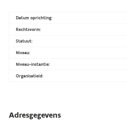
Datum oprichting:
Rechtsvorm:
Statuut:
Niveau:
Niveau-instantie:
Organisatieid:
Adresgegevens