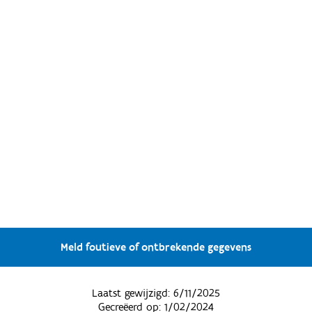
Meld foutieve of ontbrekende gegevens
Laatst gewijzigd:
6/11/2025
Gecreëerd op:
1/02/2024