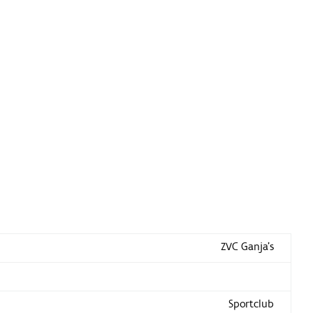
ZVC Ganja's
Sportclub