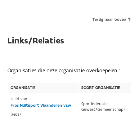
Terug naar boven
Links/Relaties
Organisaties die deze organisatie overkoepelen :
ORGANISATIE
SOORT ORGANISATIE
Is lid van
Sportfederatie
Fros Multisport Vlaanderen vzw
Gewest/Gemeenschap)
(Fros)