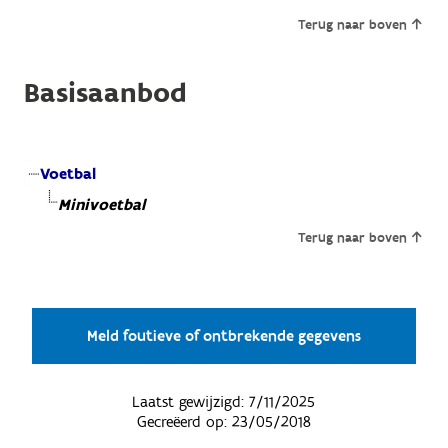
Terug naar boven
Basisaanbod
Voetbal
Minivoetbal
Terug naar boven
Meld foutieve of ontbrekende gegevens
Laatst gewijzigd:
7/11/2025
Gecreëerd op:
23/05/2018