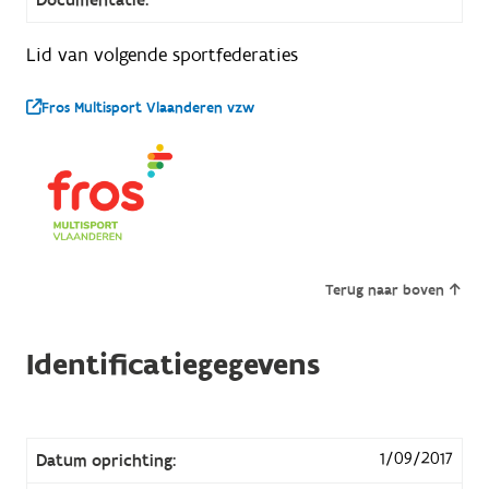
Lid van volgende sportfederaties
Fros Multisport Vlaanderen vzw
Terug naar boven
Identificatiegegevens
1/09/2017
Datum oprichting: