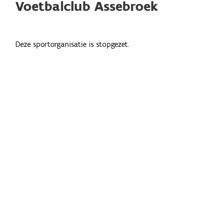
Voetbalclub Assebroek
Deze sportorganisatie is stopgezet.